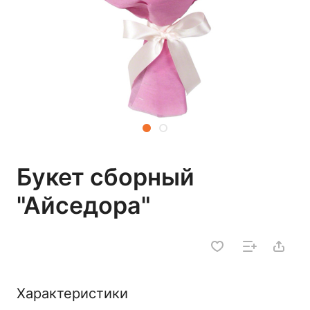
Букет сборный
"Айседора"
Характеристики