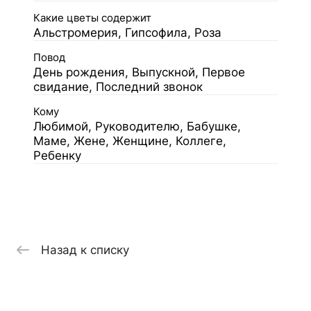
Какие цветы содержит
Альстромерия, Гипсофила, Роза
Повод
День рождения, Выпускной, Первое
свидание, Последний звонок
Кому
Любимой, Руководителю, Бабушке,
Маме, Жене, Женщине, Коллеге,
Ребенку
Назад к списку