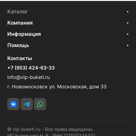
Каталог
Компания
Информация
Помощь
Контакты
+7 (953) 424-63-33
info@vip-buketi.ru
г. Новомосковск ул. Московская, дом 33
© vip-buketi.ru - Все права защищены.
ИП Кузнецова Н. В. ИНН 711500345410