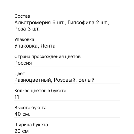
Состав
Альстромерия 6 шт., Гипсофила 2 шт.,
Роза 3 шт.
Упаковка
Упаковка, Лента
Страна просхождения цветов
Россия
Цвет
Разноцветный, Розовый, Белый
Кол-во цветов в букете
11
Высота букета
40 см.
Ширина букета
20 см