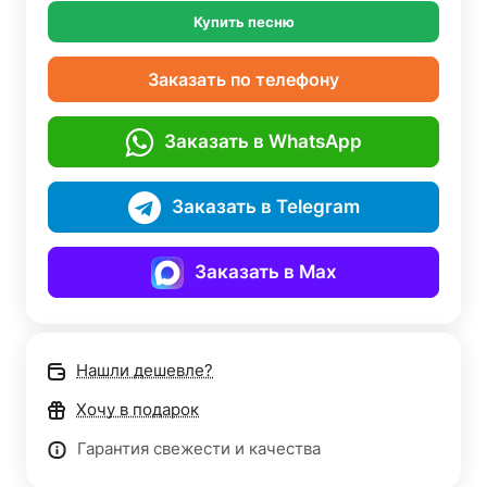
Купить песню
Заказать по телефону
Заказать в WhatsApp
Заказать в Telegram
Заказать в Max
Нашли дешевле?
Хочу в подарок
Гарантия свежести и качества