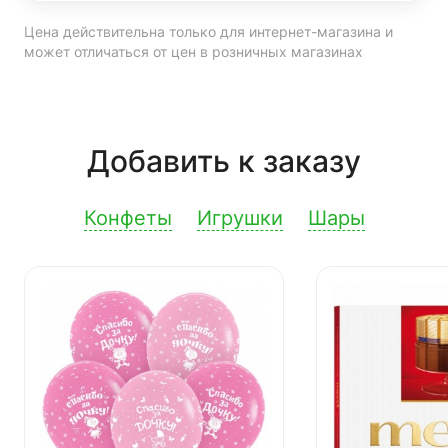
Цена действительна только для интернет-магазина и
может отличаться от цен в розничных магазинах
Добавить к заказу
Конфеты
Игрушки
Шары