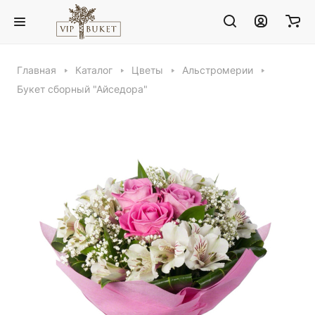
Главная
Каталог
Цветы
Альстромерии
Букет сборный "Айседора"