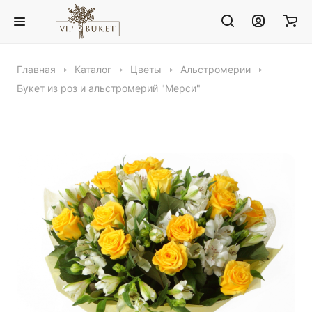
Главная
Каталог
Цветы
Альстромерии
Букет из роз и альстромерий "Мерси"