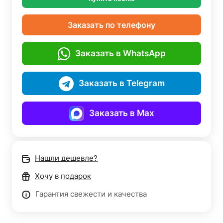
Заказать по телефону
Заказать в WhatsApp
Заказать в Telegram
Заказать в Max
Нашли дешевле?
Хочу в подарок
Гарантия свежести и качества