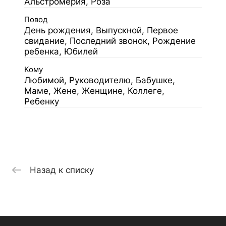
Альстромерия, Роза
Повод
День рождения, Выпускной, Первое
свидание, Последний звонок, Рождение
ребенка, Юбилей
Кому
Любимой, Руководителю, Бабушке,
Маме, Жене, Женщине, Коллеге,
Ребенку
Назад к списку