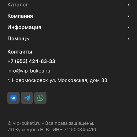
Каталог
Компания
Информация
Помощь
Контакты
+7 (953) 424-63-33
info@vip-buketi.ru
г. Новомосковск ул. Московская, дом 33
© vip-buketi.ru - Все права защищены.
ИП Кузнецова Н. В. ИНН 711500345410