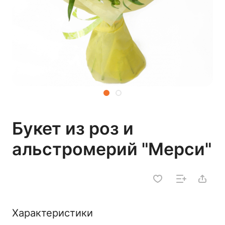
Букет из роз и
альстромерий "Мерси"
Характеристики