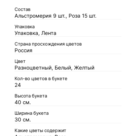
Состав
Альстромерия 9 шт., Роза 15 шт.
Упаковка
Упаковка, Лента
Страна просхождения цветов
Россия
Цвет
Разноцветный, Белый, Желтый
Кол-во цветов в букете
24
Высота букета
40 см.
Ширина букета
30 см.
Какие цветы содержит