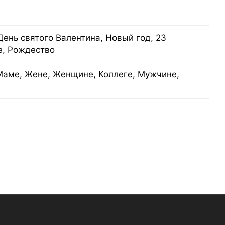
День святого Валентина, Новый год, 23
е, Рождество
Маме, Жене, Женщине, Коллеге, Мужчине,