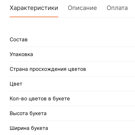
Характеристики
Описание
Оплата
Состав
Упаковка
Страна просхождения цветов
Цвет
Кол-во цветов в букете
Высота букета
Ширина букета