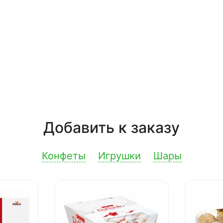
Добавить к заказу
Конфеты
Игрушки
Шары