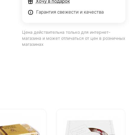
Хочу в подарок
Гарантия свежести и качества
Цена действительна только для интернет-
магазина и может отличаться от цен в розничных
магазинах