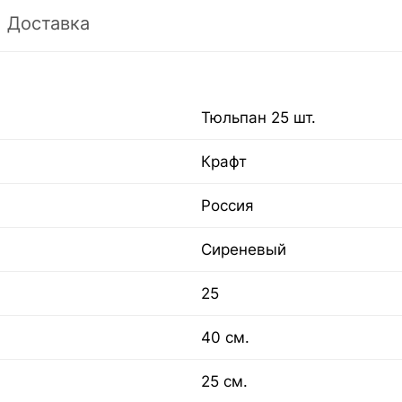
Доставка
Тюльпан 25 шт.
Крафт
Россия
Сиреневый
25
40 см.
25 см.