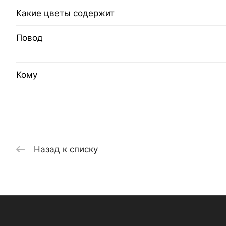
Какие цветы содержит
Повод
Кому
Назад к списку