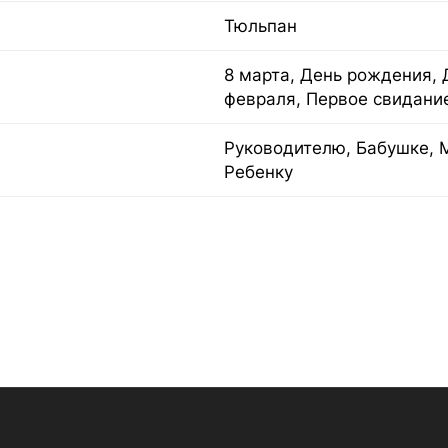
Тюльпан
8 марта, День рождения, 
февраля, Первое свидани
Руководителю, Бабушке, 
Ребенку