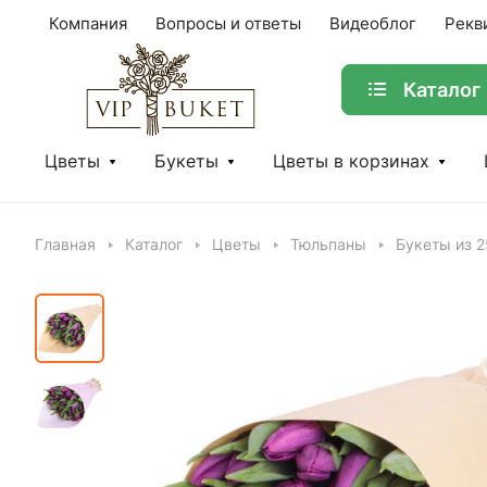
Компания
Вопросы и ответы
Видеоблог
Рекв
Каталог
Цветы
Букеты
Цветы в корзинах
Главная
Каталог
Цветы
Тюльпаны
Букеты из 