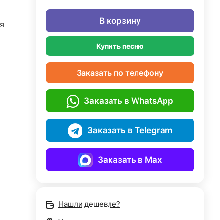
В корзину
я
Купить песню
Заказать по телефону
Заказать в WhatsApp
Заказать в Telegram
Заказать в Max
Нашли дешевле?