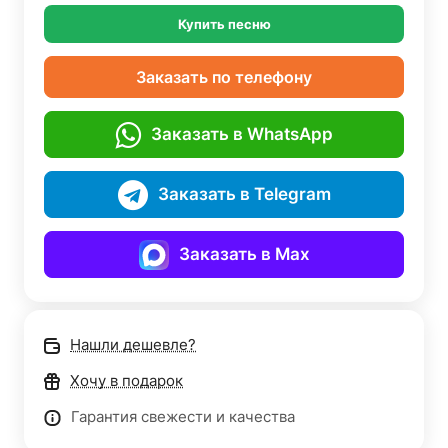
Купить песню
Заказать по телефону
Заказать в WhatsApp
Заказать в Telegram
Заказать в Max
Нашли дешевле?
Хочу в подарок
Гарантия свежести и качества