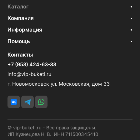
Каталог
Компания
Информация
Помощь
Контакты
+7 (953) 424-63-33
info@vip-buketi.ru
г. Новомосковск ул. Московская, дом 33
© vip-buketi.ru - Все права защищены.
ИП Кузнецова Н. В. ИНН 711500345410