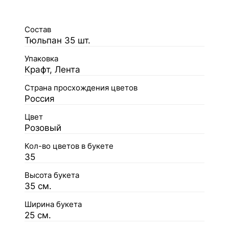
Состав
Тюльпан 35 шт.
Упаковка
Крафт, Лента
Страна просхождения цветов
Россия
Цвет
Розовый
Кол-во цветов в букете
35
Высота букета
35 см.
Ширина букета
25 см.