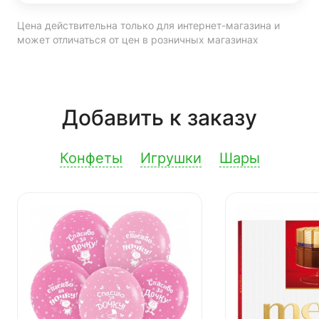
Цена действительна только для интернет-магазина и
может отличаться от цен в розничных магазинах
Добавить к заказу
Конфеты
Игрушки
Шары