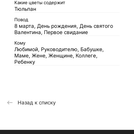
Какие цветы содержит
Тюльпан
Повод
8 марта, День рождения, День святого
Валентина, Первое свидание
Кому
Любимой, Руководителю, Бабушке,
Маме, Жене, Женщине, Коллеге,
Ребенку
Назад к списку