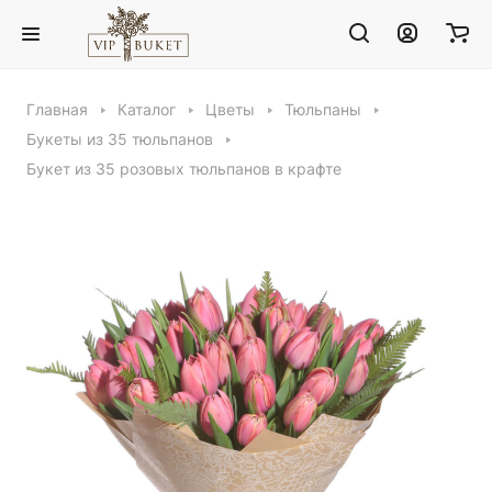
Главная
Каталог
Цветы
Тюльпаны
Букеты из 35 тюльпанов
Букет из 35 розовых тюльпанов в крафте