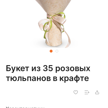
Букет из 35 розовых
тюльпанов в крафте