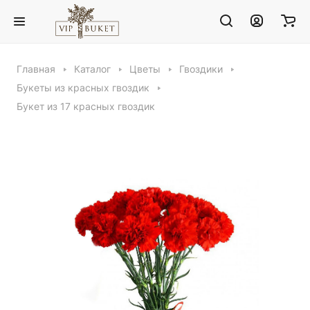
Главная
Каталог
Цветы
Гвоздики
Букеты из красных гвоздик
Букет из 17 красных гвоздик