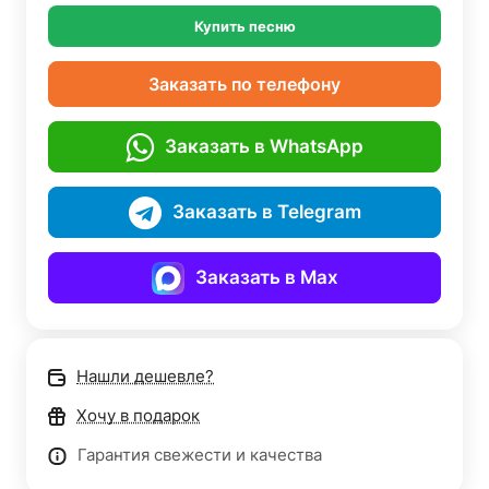
Купить песню
Заказать по телефону
Заказать в WhatsApp
Заказать в Telegram
Заказать в Max
Нашли дешевле?
Хочу в подарок
Гарантия свежести и качества