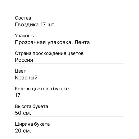
Состав
Гвоздика 17 шт.
Упаковка
Прозрачная упаковка, Лента
Страна просхождения цветов
Россия
Цвет
Красный
Кол-во цветов в букете
17
Высота букета
50 см.
Ширина букета
20 см.