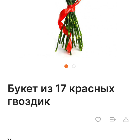
Букет из 17 красных
гвоздик