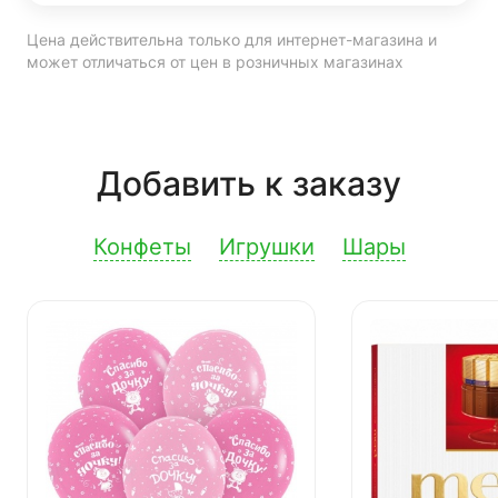
Цена действительна только для интернет-магазина и
может отличаться от цен в розничных магазинах
Добавить к заказу
Конфеты
Игрушки
Шары