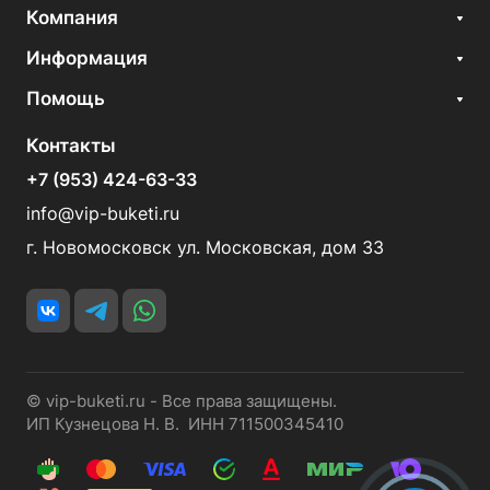
Компания
Информация
Помощь
Контакты
+7 (953) 424-63-33
info@vip-buketi.ru
г. Новомосковск ул. Московская, дом 33
© vip-buketi.ru - Все права защищены.
ИП Кузнецова Н. В. ИНН 711500345410