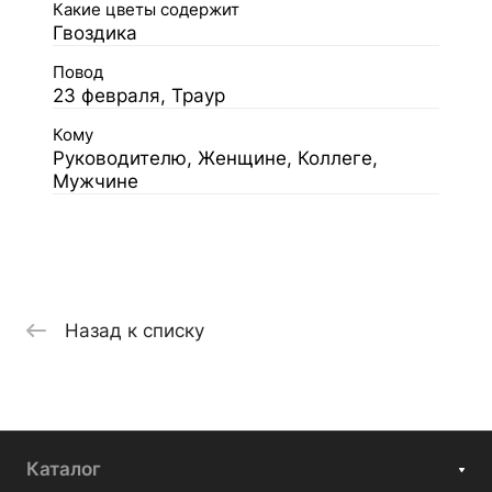
Какие цветы содержит
Гвоздика
Повод
23 февраля, Траур
Кому
Руководителю, Женщине, Коллеге,
Мужчине
Назад к списку
Каталог