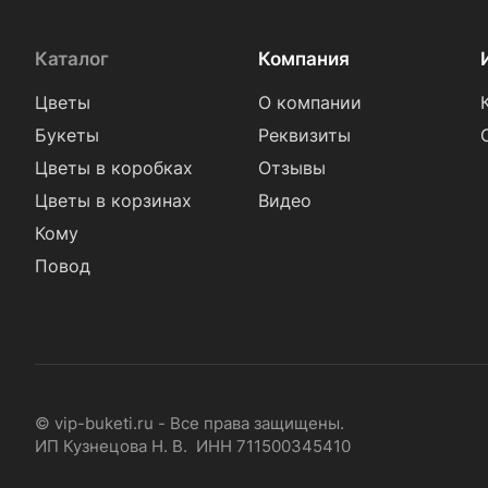
Каталог
Компания
Цветы
О компании
Букеты
Реквизиты
Цветы в коробках
Отзывы
Цветы в корзинах
Видео
Кому
Повод
© vip-buketi.ru - Все права защищены.
ИП Кузнецова Н. В. ИНН 711500345410