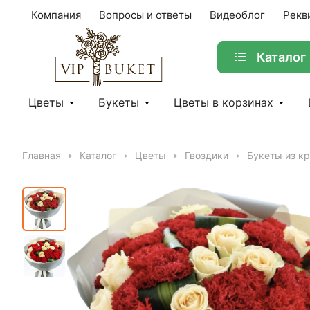
Компания
Вопросы и ответы
Видеоблог
Рекв
Каталог
Цветы
Букеты
Цветы в корзинах
Главная
Каталог
Цветы
Гвоздики
Букеты из к