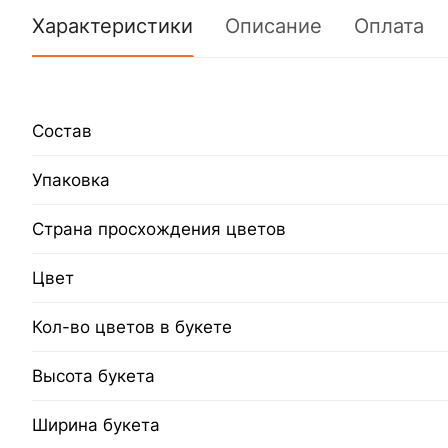
Характеристики
Описание
Оплата
Состав
Упаковка
Страна просхождения цветов
Цвет
Кол-во цветов в букете
Высота букета
Ширина букета