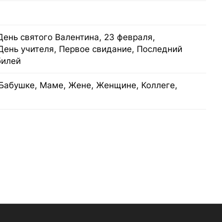
День святого Валентина, 23 февраля,
День учителя, Первое свидание, Последний
билей
Бабушке, Маме, Жене, Женщине, Коллеге,