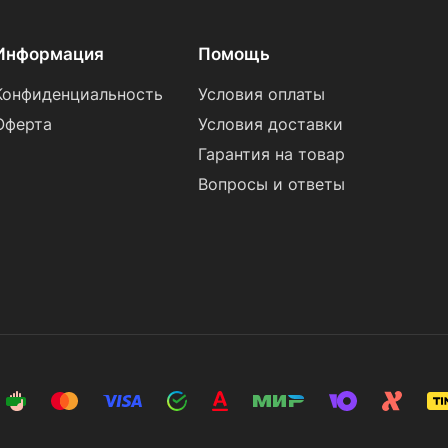
Информация
Помощь
Конфиденциальность
Условия оплаты
Оферта
Условия доставки
Гарантия на товар
Вопросы и ответы