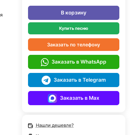
В корзину
я
Купить песню
Заказать по телефону
Заказать в WhatsApp
Заказать в Telegram
Заказать в Max
Нашли дешевле?