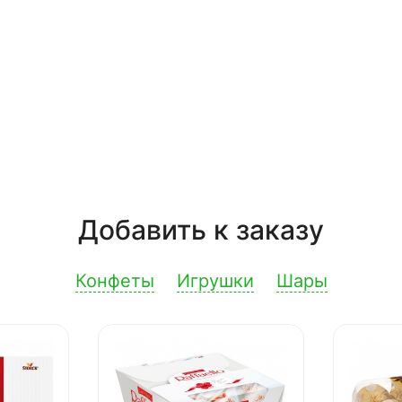
Добавить к заказу
Конфеты
Игрушки
Шары