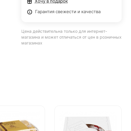
Хочу в подарок
Гарантия свежести и качества
Цена действительна только для интернет-
магазина и может отличаться от цен в розничных
магазинах