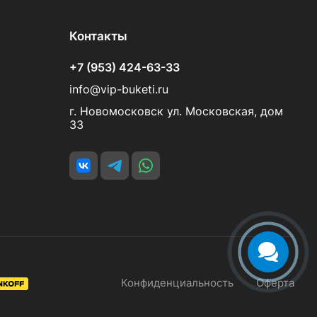
Контакты
+7 (953) 424-63-33
info@vip-buketi.ru
г. Новомосковск ул. Московская, дом
33
Конфиденциальность
Оферта