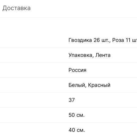
Доставка
Гвоздика 26 шт., Роза 11 ш
Упаковка, Лента
Россия
Белый, Красный
37
50 см.
40 см.