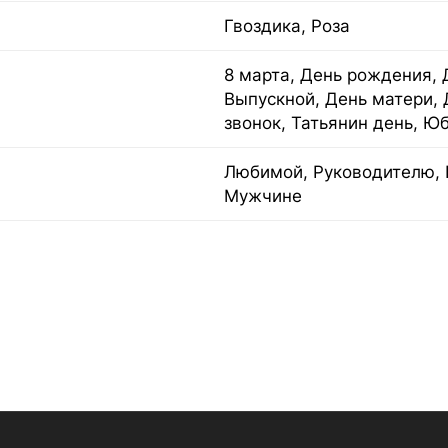
Гвоздика, Роза
8 марта, День рождения, 
Выпускной, День матери, 
звонок, Татьянин день, Ю
Любимой, Руководителю, 
Мужчине