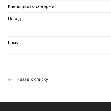
Какие цветы содержит
Повод
Кому
Назад к списку