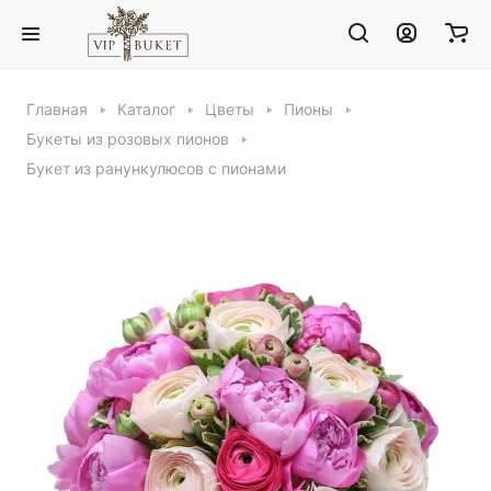
Главная
Каталог
Цветы
Пионы
Букеты из розовых пионов
Букет из ранункулюсов с пионами