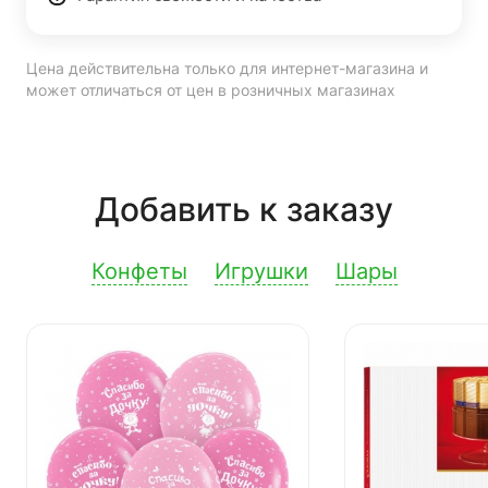
Цена действительна только для интернет-магазина и
может отличаться от цен в розничных магазинах
Добавить к заказу
Конфеты
Игрушки
Шары