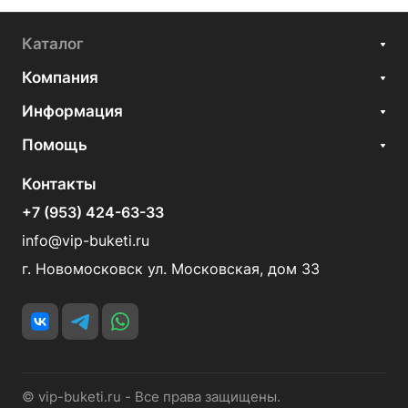
Каталог
Компания
Информация
Помощь
Контакты
+7 (953) 424-63-33
info@vip-buketi.ru
г. Новомосковск ул. Московская, дом 33
© vip-buketi.ru - Все права защищены.