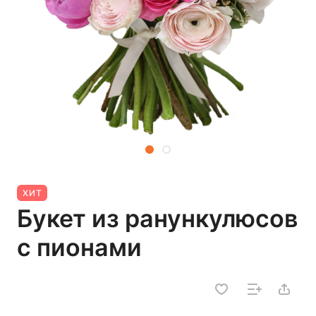
ХИТ
Букет из ранункулюсов
с пионами