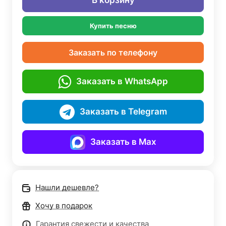
В корзину
Купить песню
Заказать по телефону
Заказать в WhatsApp
Заказать в Telegram
Заказать в Max
Нашли дешевле?
Хочу в подарок
Гарантия свежести и качества