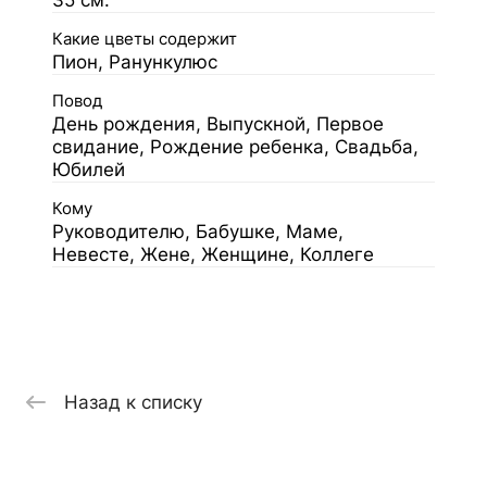
35 см.
Какие цветы содержит
Пион, Ранункулюс
Повод
День рождения, Выпускной, Первое
свидание, Рождение ребенка, Свадьба,
Юбилей
Кому
Руководителю, Бабушке, Маме,
Невесте, Жене, Женщине, Коллеге
Назад к списку