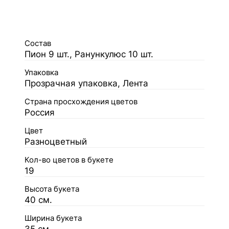
Состав
Пион 9 шт., Ранункулюс 10 шт.
Упаковка
Прозрачная упаковка, Лента
Страна просхождения цветов
Россия
Цвет
Разноцветный
Кол-во цветов в букете
19
Высота букета
40 см.
Ширина букета