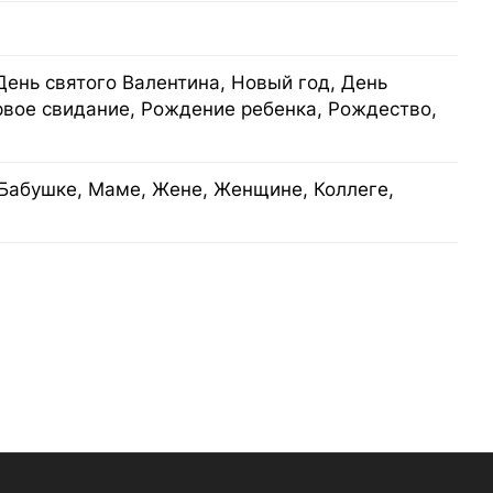
День святого Валентина, Новый год, День
рвое свидание, Рождение ребенка, Рождество,
Бабушке, Маме, Жене, Женщине, Коллеге,