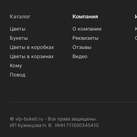
Каталог
Компания
Цветы
О компании
Букеты
Реквизиты
Цветы в коробках
Отзывы
Цветы в корзинах
Видео
Кому
Повод
© vip-buketi.ru - Все права защищены.
ИП Кузнецова Н. В. ИНН 711500345410