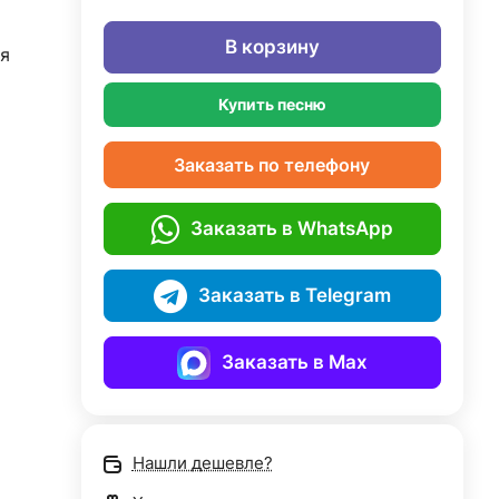
В корзину
я
Купить песню
Заказать по телефону
Заказать в WhatsApp
Заказать в Telegram
Заказать в Max
Нашли дешевле?