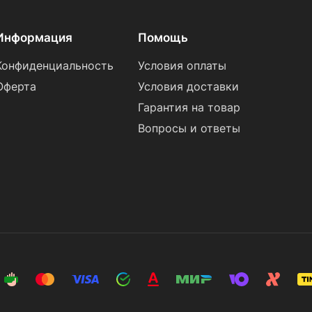
Информация
Помощь
Конфиденциальность
Условия оплаты
Оферта
Условия доставки
Гарантия на товар
Вопросы и ответы