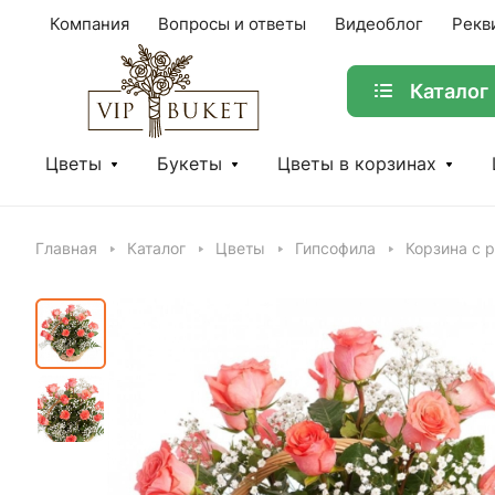
Компания
Вопросы и ответы
Видеоблог
Рекв
Каталог
Цветы
Букеты
Цветы в корзинах
Главная
Каталог
Цветы
Гипсофила
Корзина с 