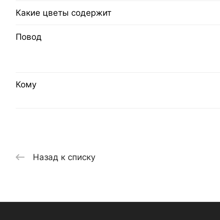
Какие цветы содержит
Повод
Кому
Назад к списку