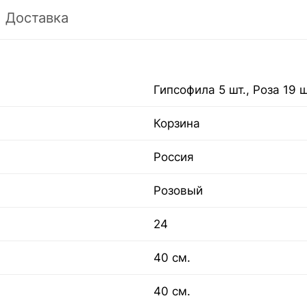
Доставка
Гипсофила 5 шт., Роза 19 ш
Корзина
Россия
Розовый
24
40 см.
40 см.