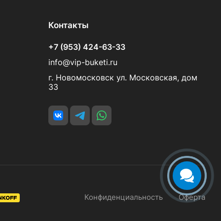
Контакты
+7 (953) 424-63-33
info@vip-buketi.ru
г. Новомосковск ул. Московская, дом
33
Конфиденциальность
Оферта