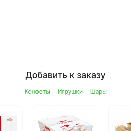
Добавить к заказу
Конфеты
Игрушки
Шары