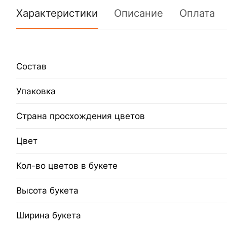
Характеристики
Описание
Оплата
Состав
Упаковка
Страна просхождения цветов
Цвет
Кол-во цветов в букете
Высота букета
Ширина букета