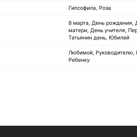
Гипсофила, Роза
8 марта, День рождения, 
матери, День учителя, Пе
Татьянин день, Юбилей
Любимой, Руководителю, 
Ребенку