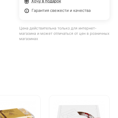
Хочу в подарок
Гарантия свежести и качества
Цена действительна только для интернет-
магазина и может отличаться от цен в розничных
магазинах