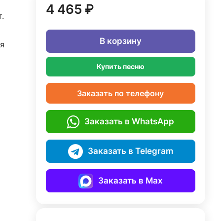
4 465 ₽
.
В корзину
я
Купить песню
Заказать по телефону
Заказать в WhatsApp
Заказать в Telegram
Заказать в Max