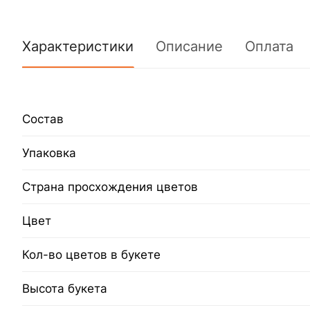
Характеристики
Описание
Оплата
Состав
Упаковка
Страна просхождения цветов
Цвет
Кол-во цветов в букете
Высота букета