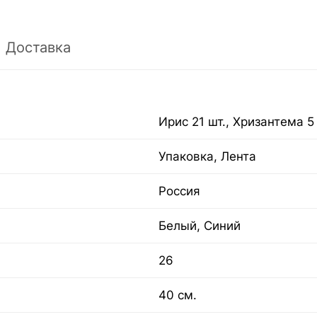
Доставка
Ирис 21 шт., Хризантема 5
Упаковка, Лента
Россия
Белый, Синий
26
40 см.