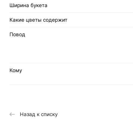
Ширина букета
Какие цветы содержит
Повод
Кому
Назад к списку