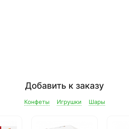
Добавить к заказу
Конфеты
Игрушки
Шары