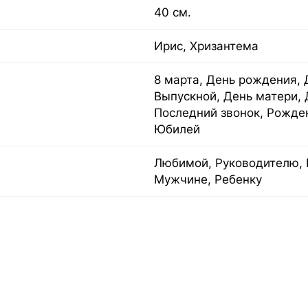
40 см.
Ирис, Хризантема
8 марта, День рождения, 
Выпускной, День матери, 
Последний звонок, Рожден
Юбилей
Любимой, Руководителю, 
Мужчине, Ребенку