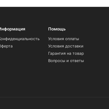
Информация
Помощь
Конфиденциальность
Условия оплаты
Оферта
Условия доставки
Гарантия на товар
Вопросы и ответы