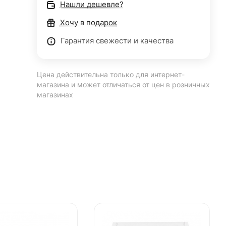
Нашли дешевле?
Хочу в подарок
Гарантия свежести и качества
Цена действительна только для интернет-
магазина и может отличаться от цен в розничных
магазинах