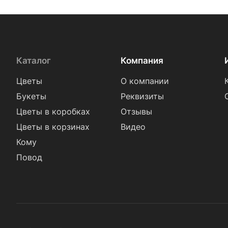
Каталог
Компания
Цветы
О компании
Букеты
Реквизиты
Цветы в коробках
Отзывы
Цветы в корзинах
Видео
Кому
Повод