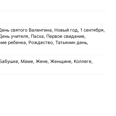
День святого Валентина, Новый год, 1 сентября,
День учителя, Пасха, Первое свидание,
ие ребенка, Рождество, Татьянин день,
Бабушке, Маме, Жене, Женщине, Коллеге,