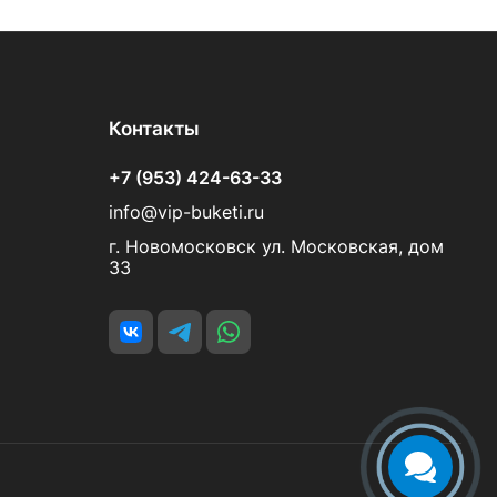
Контакты
+7 (953) 424-63-33
info@vip-buketi.ru
г. Новомосковск ул. Московская, дом
33