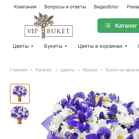
Компания
Вопросы и ответы
Видеоблог
Рекв
Каталог
Цветы
Букеты
Цветы в корзинах
Главная
Каталог
Цветы
Ирисы
Букет из ирисо