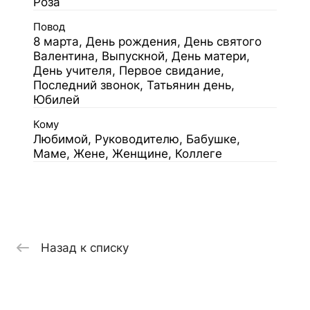
Роза
Повод
8 марта, День рождения, День святого
Валентина, Выпускной, День матери,
День учителя, Первое свидание,
Последний звонок, Татьянин день,
Юбилей
Кому
Любимой, Руководителю, Бабушке,
Маме, Жене, Женщине, Коллеге
Назад к списку