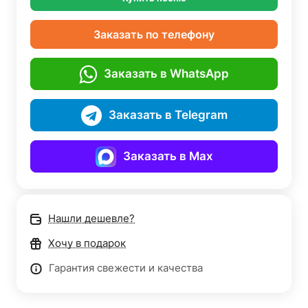
Заказать по телефону
Заказать в WhatsApp
Заказать в Telegram
Заказать в Max
Нашли дешевле?
Хочу в подарок
Гарантия свежести и качества