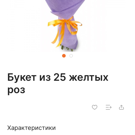
Букет из 25 желтых
роз
Характеристики