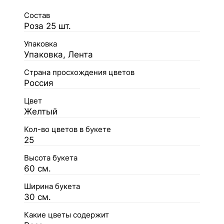
Состав
Роза 25 шт.
Упаковка
Упаковка, Лента
Страна просхождения цветов
Россия
Цвет
Желтый
Кол-во цветов в букете
25
Высота букета
60 см.
Ширина букета
30 см.
Какие цветы содержит