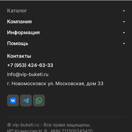
Каталог
Компания
Информация
Помощь
Контакты
+7 (953) 424-63-33
info@vip-buketi.ru
г. Новомосковск ул. Московская, дом 33
© vip-buketi.ru - Все права защищены.
ИП Кузнецова Н. В. ИНН 711500345410