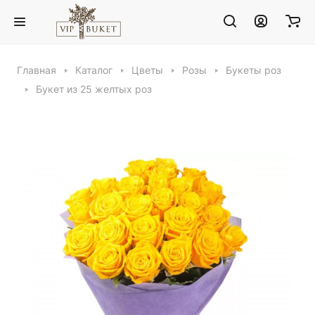
Главная
Каталог
Цветы
Розы
Букеты роз
Букет из 25 желтых роз