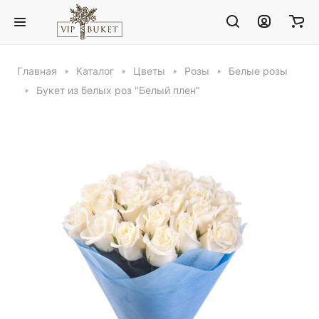
Главная
Каталог
Цветы
Розы
Белые розы
Букет из белых роз "Белый плен"