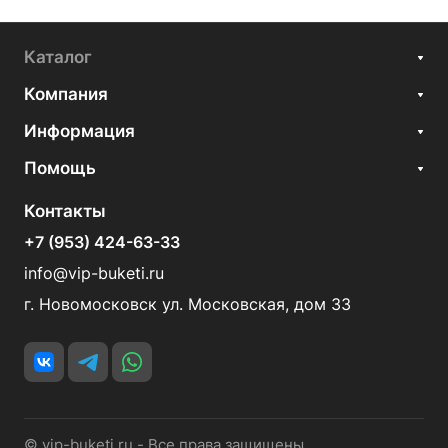
Каталог
Компания
Информация
Помощь
Контакты
+7 (953) 424-63-33
info@vip-buketi.ru
г. Новомосковск ул. Московская, дом 33
© vip-buketi.ru - Все права защищены.