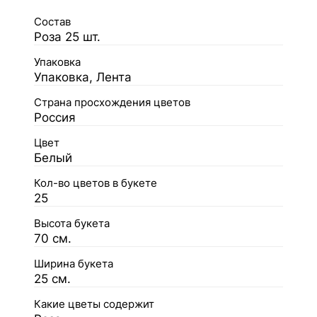
Состав
Роза 25 шт.
Упаковка
Упаковка, Лента
Страна просхождения цветов
Россия
Цвет
Белый
Кол-во цветов в букете
25
Высота букета
70 см.
Ширина букета
25 см.
Какие цветы содержит