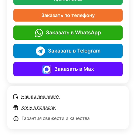
Заказать по телефону
Заказать в WhatsApp
Заказать в Telegram
Заказать в Max
Нашли дешевле?
Хочу в подарок
Гарантия свежести и качества