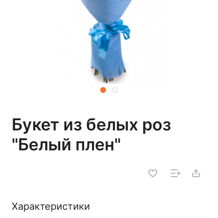
Букет из белых роз
"Белый плен"
Характеристики