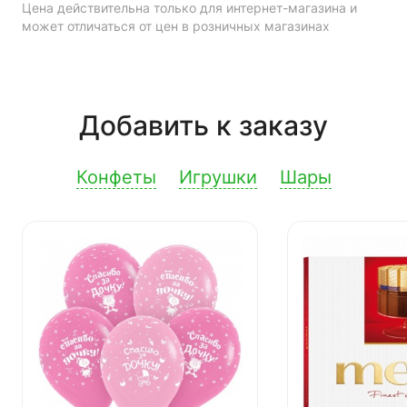
Цена действительна только для интернет-магазина и
может отличаться от цен в розничных магазинах
Добавить к заказу
Конфеты
Игрушки
Шары