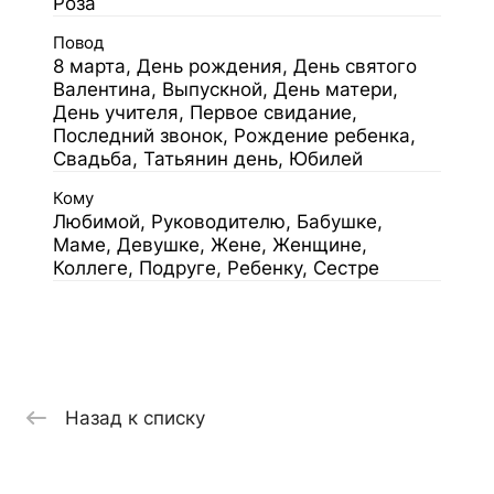
Роза
Повод
8 марта, День рождения, День святого
Валентина, Выпускной, День матери,
День учителя, Первое свидание,
Последний звонок, Рождение ребенка,
Свадьба, Татьянин день, Юбилей
Кому
Любимой, Руководителю, Бабушке,
Маме, Девушке, Жене, Женщине,
Коллеге, Подруге, Ребенку, Сестре
Назад к списку