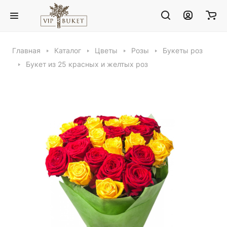
Главная
Каталог
Цветы
Розы
Букеты роз
Букет из 25 красных и желтых роз