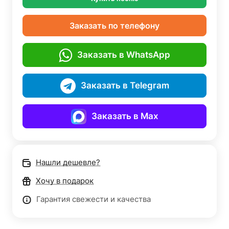
Заказать по телефону
Заказать в WhatsApp
Заказать в Telegram
Заказать в Max
Нашли дешевле?
Хочу в подарок
Гарантия свежести и качества