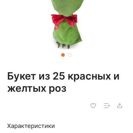
Букет из 25 красных и
желтых роз
Характеристики