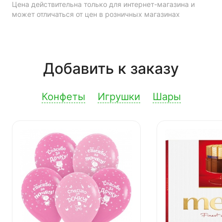
Цена действительна только для интернет-магазина и
может отличаться от цен в розничных магазинах
Добавить к заказу
Конфеты
Игрушки
Шары