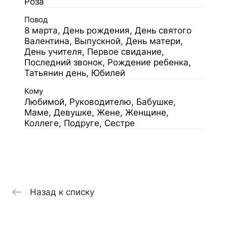
Роза
Повод
8 марта, День рождения, День святого
Валентина, Выпускной, День матери,
День учителя, Первое свидание,
Последний звонок, Рождение ребенка,
Татьянин день, Юбилей
Кому
Любимой, Руководителю, Бабушке,
Маме, Девушке, Жене, Женщине,
Коллеге, Подруге, Сестре
Назад к списку