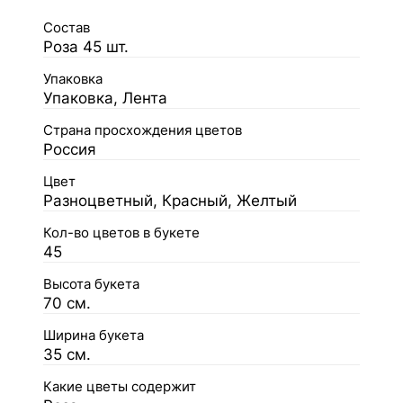
Состав
Роза 45 шт.
Упаковка
Упаковка, Лента
Страна просхождения цветов
Россия
Цвет
Разноцветный, Красный, Желтый
Кол-во цветов в букете
45
Высота букета
70 см.
Ширина букета
35 см.
Какие цветы содержит