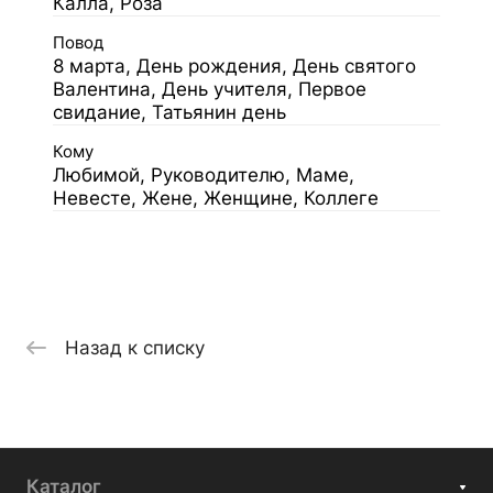
Калла, Роза
Повод
8 марта, День рождения, День святого
Валентина, День учителя, Первое
свидание, Татьянин день
Кому
Любимой, Руководителю, Маме,
Невесте, Жене, Женщине, Коллеге
Назад к списку
Каталог