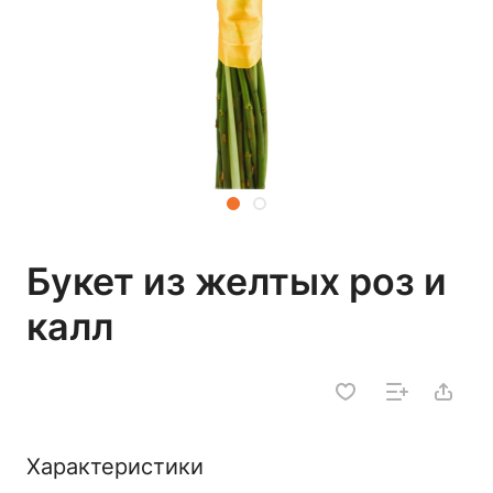
Букет из желтых роз и
калл
Характеристики