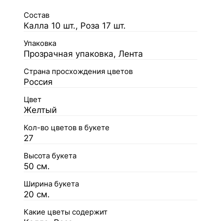
Состав
Калла 10 шт., Роза 17 шт.
Упаковка
Прозрачная упаковка, Лента
Страна просхождения цветов
Россия
Цвет
Желтый
Кол-во цветов в букете
27
Высота букета
50 см.
Ширина букета
20 см.
Какие цветы содержит