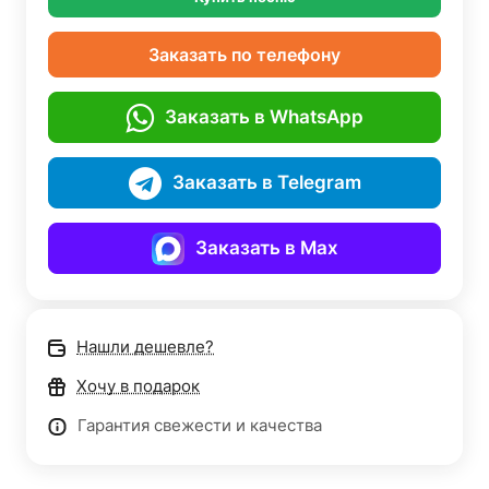
Заказать по телефону
Заказать в WhatsApp
Заказать в Telegram
Заказать в Max
Нашли дешевле?
Хочу в подарок
Гарантия свежести и качества