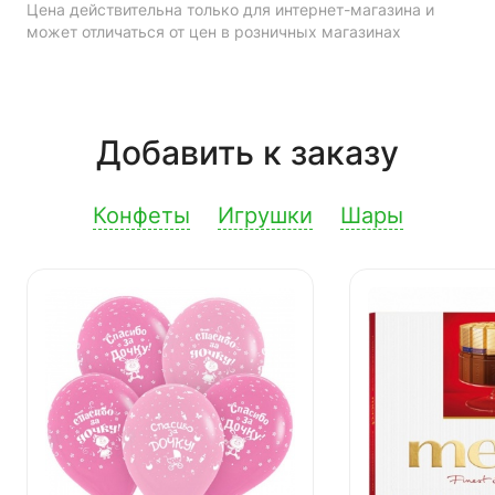
Цена действительна только для интернет-магазина и
может отличаться от цен в розничных магазинах
Добавить к заказу
Конфеты
Игрушки
Шары