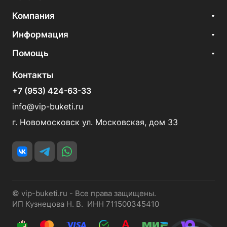
Компания
Информация
Помощь
Контакты
+7 (953) 424-63-33
info@vip-buketi.ru
г. Новомосковск ул. Московская, дом 33
© vip-buketi.ru - Все права защищены.
ИП Кузнецова Н. В. ИНН 711500345410