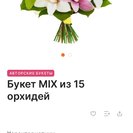
АВТОРСКИЕ БУКЕТЫ
Букет MIX из 15
орхидей