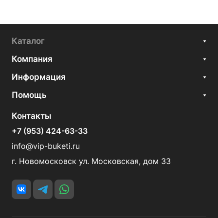
Каталог
Компания
Информация
Помощь
Контакты
+7 (953) 424-63-33
info@vip-buketi.ru
г. Новомосковск ул. Московская, дом 33