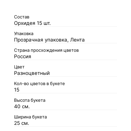
Состав
Орхидея 15 шт.
Упаковка
Прозрачная упаковка, Лента
Страна просхождения цветов
Россия
Цвет
Разноцветный
Кол-во цветов в букете
15
Высота букета
40 см.
Ширина букета
25 см.