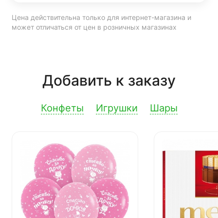
Цена действительна только для интернет-магазина и
может отличаться от цен в розничных магазинах
Добавить к заказу
Конфеты
Игрушки
Шары