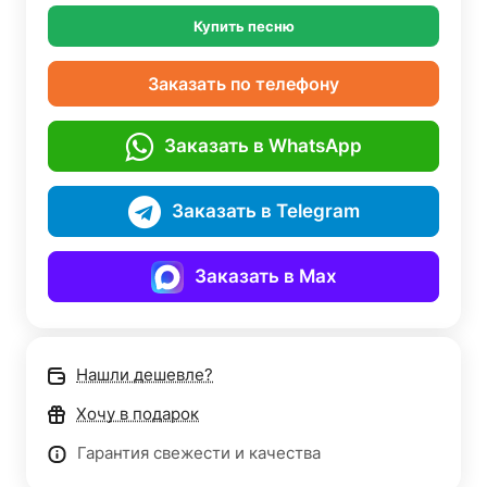
Купить песню
Заказать по телефону
Заказать в WhatsApp
Заказать в Telegram
Заказать в Max
Нашли дешевле?
Хочу в подарок
Гарантия свежести и качества