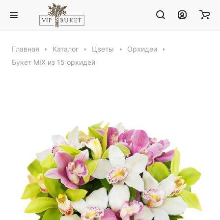
Главная
Каталог
Цветы
Орхидеи
Букет MIX из 15 орхидей