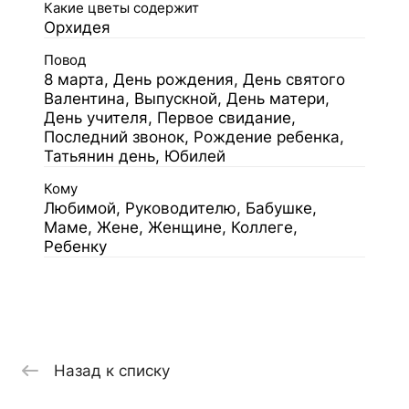
Какие цветы содержит
Орхидея
Повод
8 марта, День рождения, День святого
Валентина, Выпускной, День матери,
День учителя, Первое свидание,
Последний звонок, Рождение ребенка,
Татьянин день, Юбилей
Кому
Любимой, Руководителю, Бабушке,
Маме, Жене, Женщине, Коллеге,
Ребенку
Назад к списку