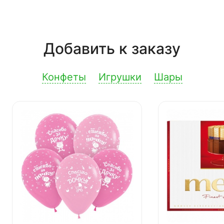
Добавить к заказу
Конфеты
Игрушки
Шары