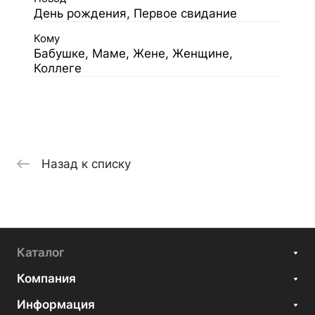
День рождения, Первое свидание
Кому
Бабушке, Маме, Жене, Женщине,
Коллеге
Назад к списку
Каталог
Компания
Информация