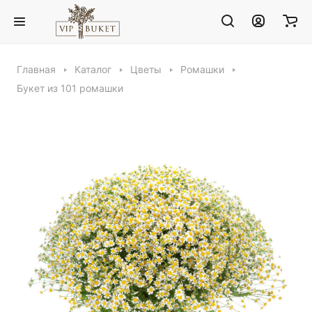
Главная
Каталог
Цветы
Ромашки
Букет из 101 ромашки