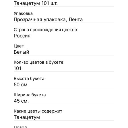
Танацетум 101 шт.
Упаковка
Прозрачная упаковка, Лента
Страна просхождения цветов
Россия
Цвет
Белый
Кол-во цветов в букете
101
Высота букета
50 см.
Ширина букета
45 см.
Какие цветы содержит
Танацетум
Повод