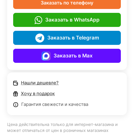
Заказать по телефону
Заказать в WhatsApp
Заказать в Telegram
Заказать в Max
Нашли дешевле?
Хочу в подарок
Гарантия свежести и качества
Цена действительна только для интернет-магазина и
может отличаться от цен в розничных магазинах