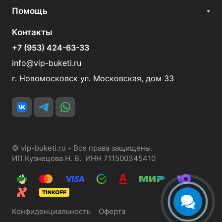
Помощь
Контакты
+7 (953) 424-63-33
info@vip-buketi.ru
г. Новомосковск ул. Московская, дом 33
© vip-buketi.ru - Все права защищены.
ИП Кузнецова Н. В. ИНН 711500345410
Конфиденциальность
Оферта