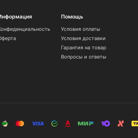
Информация
Помощь
Конфиденциальность
Условия оплаты
Оферта
Условия доставки
Гарантия на товар
Вопросы и ответы