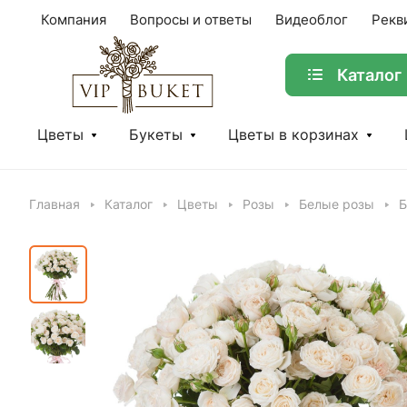
Компания
Вопросы и ответы
Видеоблог
Рекв
Каталог
Цветы
Букеты
Цветы в корзинах
Главная
Каталог
Цветы
Розы
Белые розы
Б