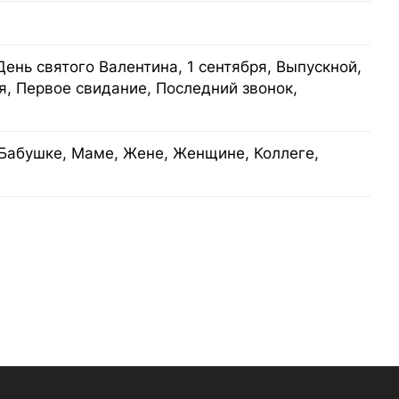
День святого Валентина, 1 сентября, Выпускной,
я, Первое свидание, Последний звонок,
Бабушке, Маме, Жене, Женщине, Коллеге,