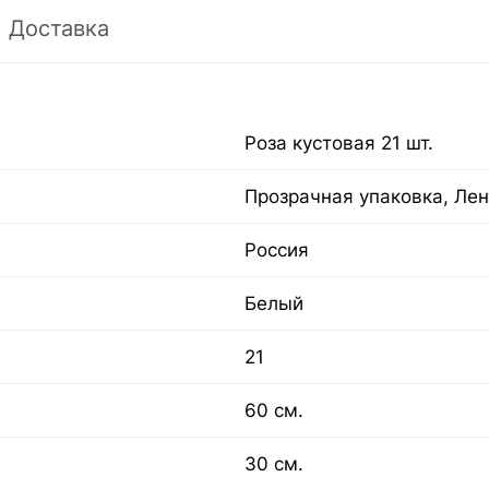
Доставка
Роза кустовая 21 шт.
Прозрачная упаковка, Лен
Россия
Белый
21
60 см.
30 см.