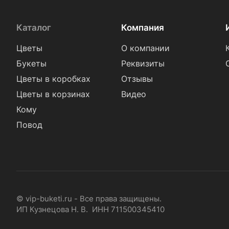
Каталог
Компания
Цветы
О компании
Букеты
Реквизиты
Цветы в коробках
Отзывы
Цветы в корзинах
Видео
Кому
Повод
© vip-buketi.ru - Все права защищены.
ИП Кузнецова Н. В. ИНН 711500345410