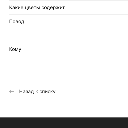
Какие цветы содержит
Повод
Кому
Назад к списку