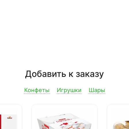
Добавить к заказу
Конфеты
Игрушки
Шары