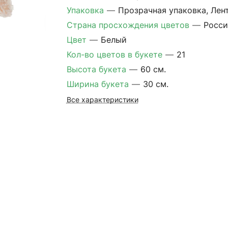
Упаковка
—
Прозрачная упаковка, Лен
Страна просхождения цветов
—
Росси
Цвет
—
Белый
Кол-во цветов в букете
—
21
Высота букета
—
60 см.
Ширина букета
—
30 см.
Все характеристики