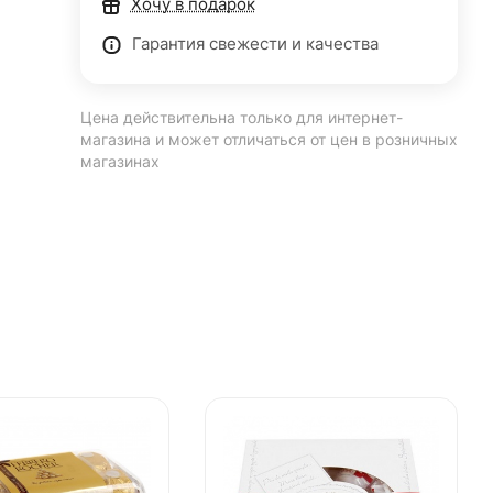
Хочу в подарок
Гарантия свежести и качества
Цена действительна только для интернет-
магазина и может отличаться от цен в розничных
магазинах