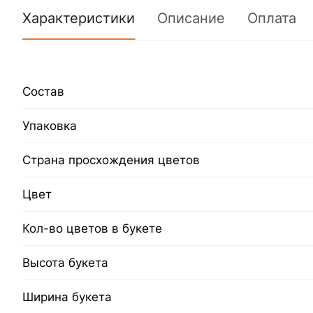
Характеристики
Описание
Оплата
Состав
Упаковка
Страна просхождения цветов
Цвет
Кол-во цветов в букете
Высота букета
Ширина букета