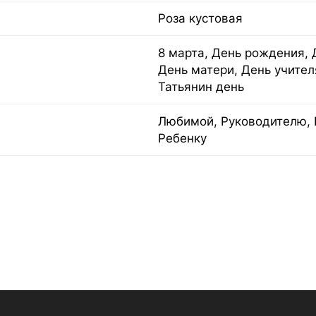
Роза кустовая
8 марта, День рождения, 
День матери, День учител
Татьянин день
Любимой, Руководителю, 
Ребенку