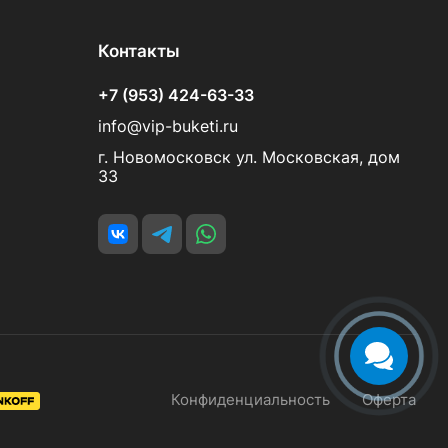
Контакты
+7 (953) 424-63-33
info@vip-buketi.ru
г. Новомосковск ул. Московская, дом
33
Конфиденциальность
Оферта