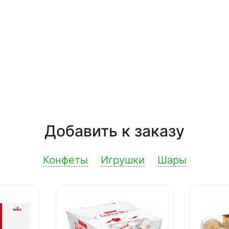
Добавить к заказу
Конфеты
Игрушки
Шары