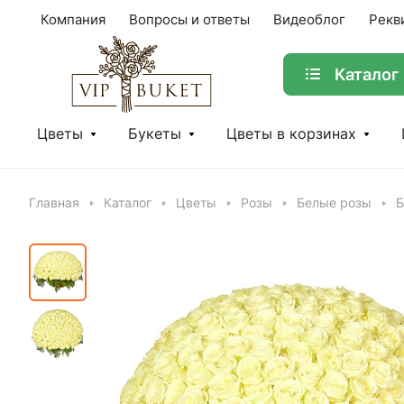
Компания
Вопросы и ответы
Видеоблог
Рекв
Каталог
Цветы
Букеты
Цветы в корзинах
Главная
Каталог
Цветы
Розы
Белые розы
Б