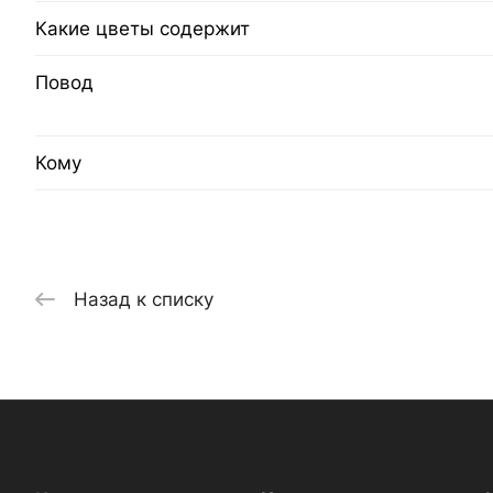
Какие цветы содержит
Повод
Кому
Назад к списку