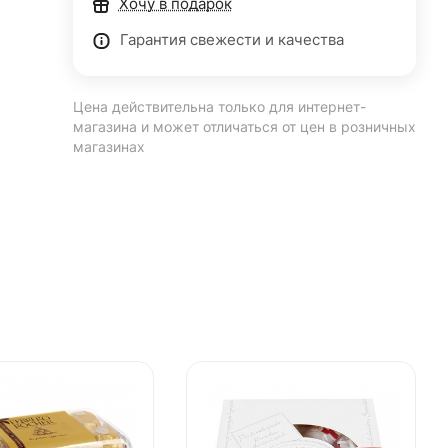
Хочу в подарок
Гарантия свежести и качества
Цена действительна только для интернет-
магазина и может отличаться от цен в розничных
магазинах