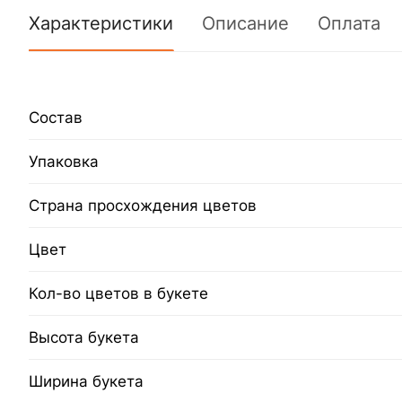
Характеристики
Описание
Оплата
Состав
Упаковка
Страна просхождения цветов
Цвет
Кол-во цветов в букете
Высота букета
Ширина букета