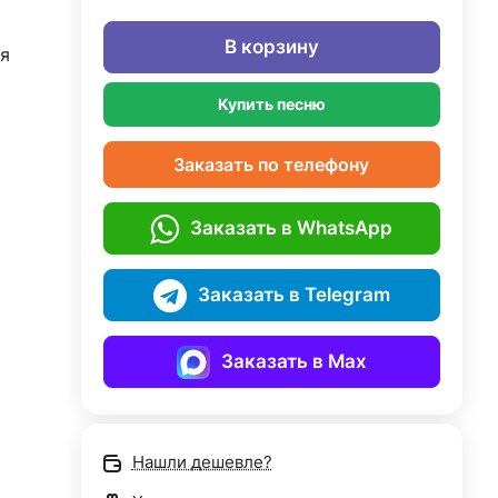
В корзину
я
Купить песню
Заказать по телефону
Заказать в WhatsApp
Заказать в Telegram
Заказать в Max
Нашли дешевле?