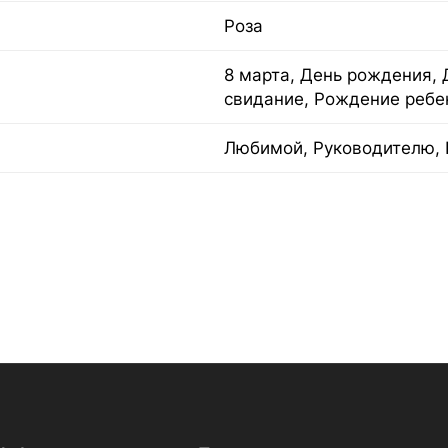
Роза
8 марта, День рождения, 
свидание, Рождение ребе
Любимой, Руководителю, 