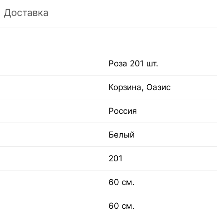
Доставка
Роза 201 шт.
Корзина, Оазис
Россия
Белый
201
60 см.
60 см.