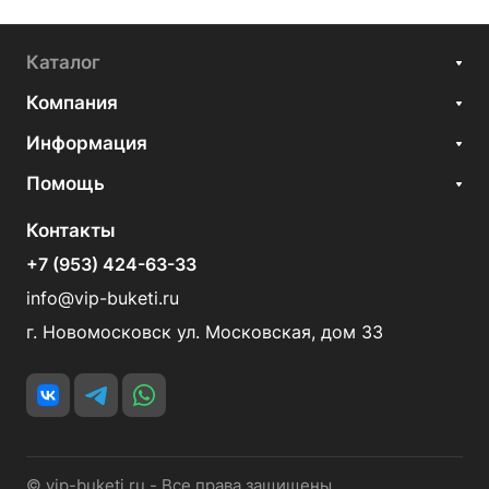
Каталог
Компания
Информация
Помощь
Контакты
+7 (953) 424-63-33
info@vip-buketi.ru
г. Новомосковск ул. Московская, дом 33
© vip-buketi.ru - Все права защищены.