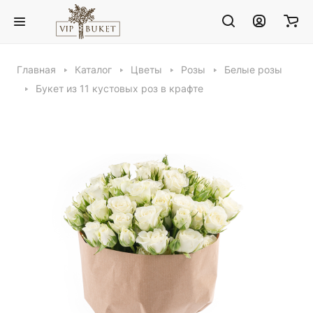
Главная
Каталог
Цветы
Розы
Белые розы
Букет из 11 кустовых роз в крафте