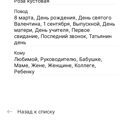
Роза кустовая
Повод
8 марта, День рождения, День святого
Валентина, 1 сентября, Выпускной, День
матери, День учителя, Первое
свидание, Последний звонок, Татьянин
день
Кому
Любимой, Руководителю, Бабушке,
Маме, Жене, Женщине, Коллеге,
Ребенку
Назад к списку