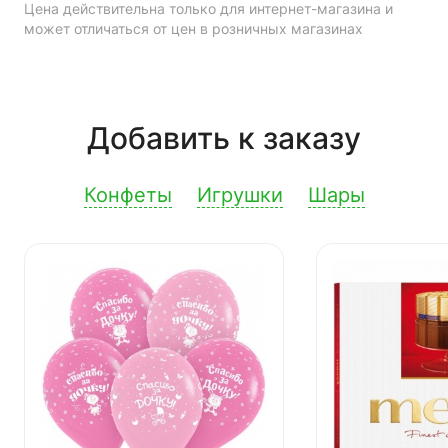
Цена действительна только для интернет-магазина и
может отличаться от цен в розничных магазинах
Добавить к заказу
Конфеты
Игрушки
Шары