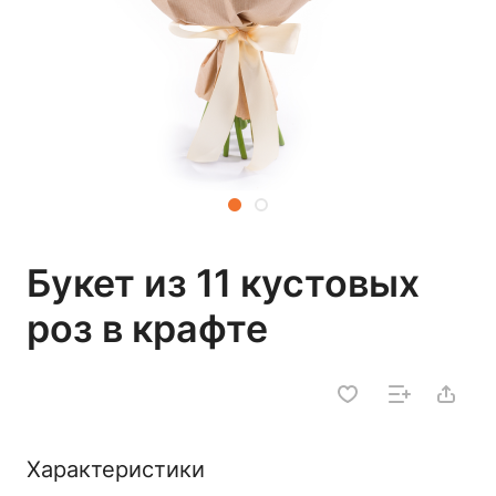
Букет из 11 кустовых
роз в крафте
Характеристики