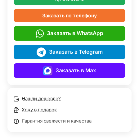
Заказать по телефону
Заказать в WhatsApp
Заказать в Telegram
Заказать в Max
Нашли дешевле?
Хочу в подарок
Гарантия свежести и качества