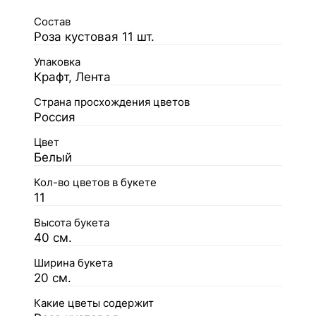
Состав
Роза кустовая 11 шт.
Упаковка
Крафт, Лента
Страна просхождения цветов
Россия
Цвет
Белый
Кол-во цветов в букете
11
Высота букета
40 см.
Ширина букета
20 см.
Какие цветы содержит