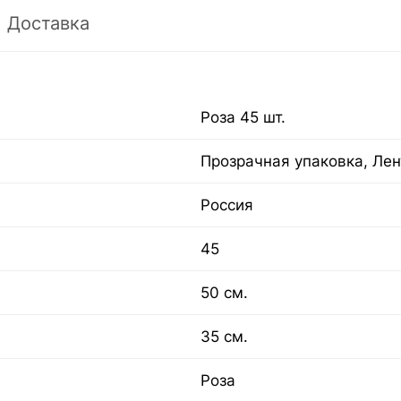
Доставка
Роза 45 шт.
Прозрачная упаковка, Лен
Россия
45
50 см.
35 см.
Роза