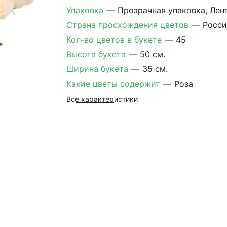
Упаковка
—
Прозрачная упаковка, Лен
Страна просхождения цветов
—
Росси
Кол-во цветов в букете
—
45
Высота букета
—
50 см.
Ширина букета
—
35 см.
Какие цветы содержит
—
Роза
Все характеристики