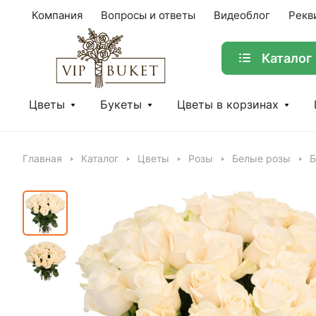
Компания
Вопросы и ответы
Видеоблог
Рекв
Каталог
Цветы
Букеты
Цветы в корзинах
Главная
Каталог
Цветы
Розы
Белые розы
Б