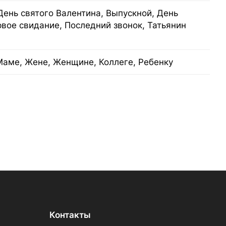
День святого Валентина, Выпускной, День
рвое свидание, Последний звонок, Татьянин
Маме, Жене, Женщине, Коллеге, Ребенку
Контакты