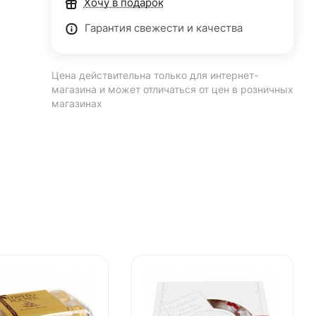
Хочу в подарок
Гарантия свежести и качества
Цена действительна только для интернет-
магазина и может отличаться от цен в розничных
магазинах