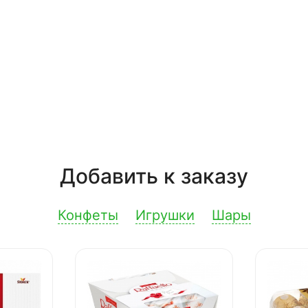
Добавить к заказу
Конфеты
Игрушки
Шары