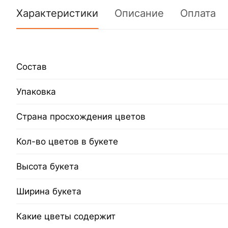
Характеристики
Описание
Оплата
Состав
Упаковка
Страна просхождения цветов
Кол-во цветов в букете
Высота букета
Ширина букета
Какие цветы содержит