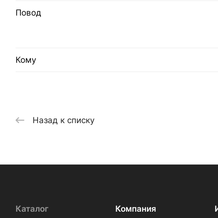
Повод
Кому
Назад к списку
Каталог
Компания