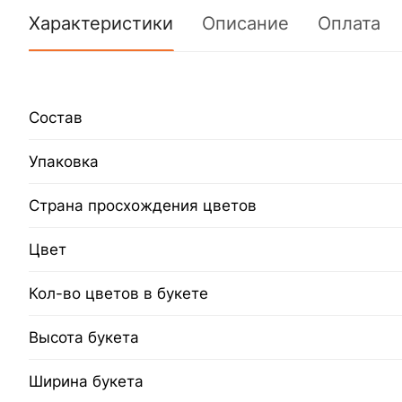
Характеристики
Описание
Оплата
Состав
Упаковка
Страна просхождения цветов
Цвет
Кол-во цветов в букете
Высота букета
Ширина букета