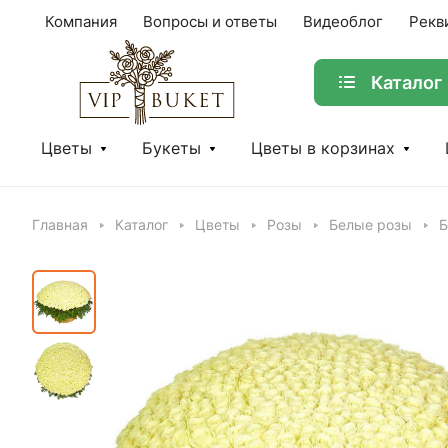
Компания
Вопросы и ответы
Видеоблог
Рекв
Каталог
Цветы
Букеты
Цветы в корзинах
Главная
Каталог
Цветы
Розы
Белые розы
Б