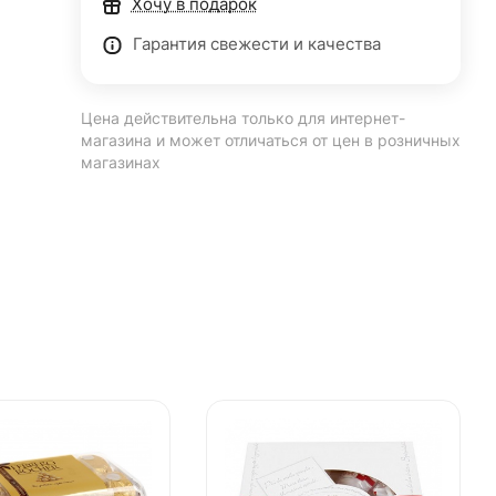
Хочу в подарок
Гарантия свежести и качества
Цена действительна только для интернет-
магазина и может отличаться от цен в розничных
магазинах