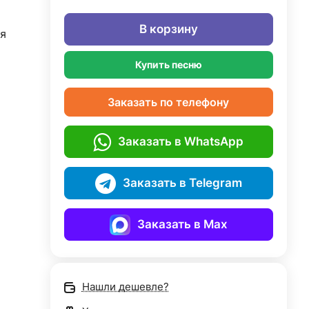
В корзину
я
Купить песню
Заказать по телефону
Заказать в WhatsApp
Заказать в Telegram
Заказать в Max
Нашли дешевле?