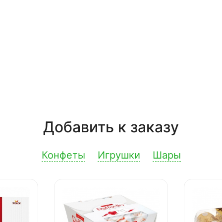
Добавить к заказу
Конфеты
Игрушки
Шары