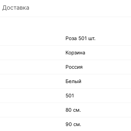
Доставка
Роза 501 шт.
Корзина
Россия
Белый
501
80 см.
90 см.