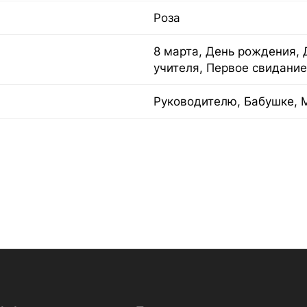
Роза
8 марта, День рождения, 
учителя, Первое свидание
Руководителю, Бабушке, 