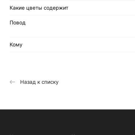
Какие цветы содержит
Повод
Кому
Назад к списку