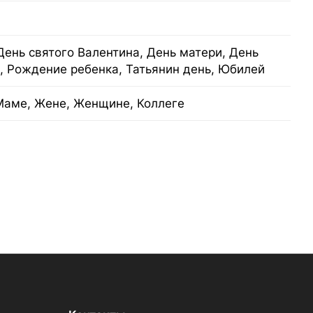
День святого Валентина, День матери, День
, Рождение ребенка, Татьянин день, Юбилей
Маме, Жене, Женщине, Коллеге