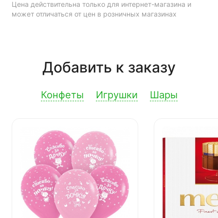
Цена действительна только для интернет-магазина и
может отличаться от цен в розничных магазинах
Добавить к заказу
Конфеты
Игрушки
Шары