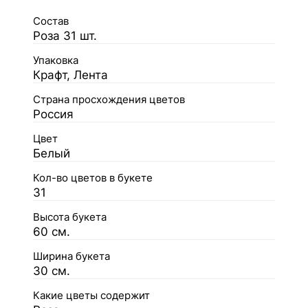
Состав
Роза 31 шт.
Упаковка
Крафт, Лента
Страна просхождения цветов
Россия
Цвет
Белый
Кол-во цветов в букете
31
Высота букета
60 см.
Ширина букета
30 см.
Какие цветы содержит