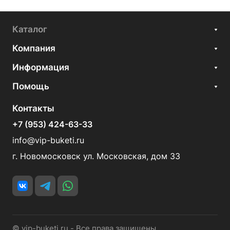
Каталог
Компания
Информация
Помощь
Контакты
+7 (953) 424-63-33
info@vip-buketi.ru
г. Новомосковск ул. Московская, дом 33
© vip-buketi.ru - Все права защищены.