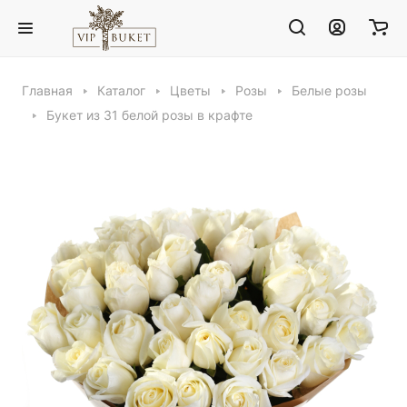
Главная
Каталог
Цветы
Розы
Белые розы
Букет из 31 белой розы в крафте