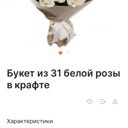
Букет из 31 белой розы
в крафте
Характеристики