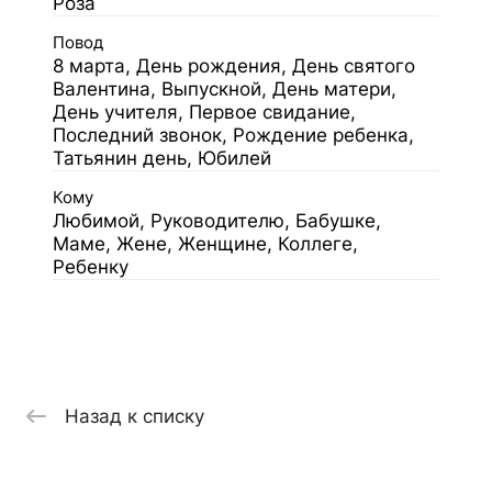
Роза
Повод
8 марта, День рождения, День святого
Валентина, Выпускной, День матери,
День учителя, Первое свидание,
Последний звонок, Рождение ребенка,
Татьянин день, Юбилей
Кому
Любимой, Руководителю, Бабушке,
Маме, Жене, Женщине, Коллеге,
Ребенку
Назад к списку