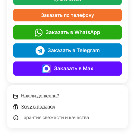
Заказать по телефону
Заказать в WhatsApp
Заказать в Telegram
Заказать в Max
Нашли дешевле?
Хочу в подарок
Гарантия свежести и качества