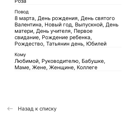
Роза
Повод
8 марта, День рождения, День святого
Валентина, Новый год, Выпускной, День
матери, День учителя, Первое
свидание, Рождение ребенка,
Рождество, Татьянин день, Юбилей
Кому
Любимой, Руководителю, Бабушке,
Маме, Жене, Женщине, Коллеге
Назад к списку