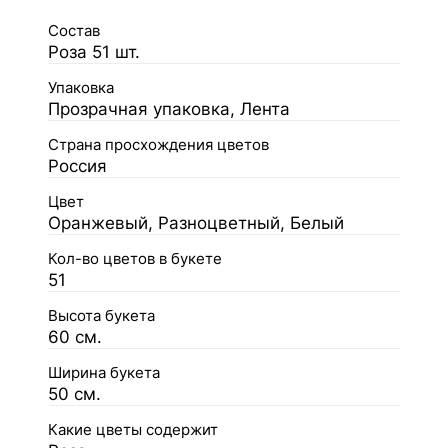
Состав
Роза 51 шт.
Упаковка
Прозрачная упаковка, Лента
Страна просхождения цветов
Россия
Цвет
Оранжевый, Разноцветный, Белый
Кол-во цветов в букете
51
Высота букета
60 см.
Ширина букета
50 см.
Какие цветы содержит