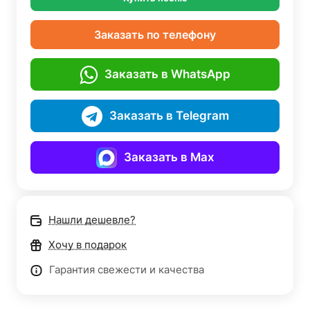
Заказать по телефону
Заказать в WhatsApp
Заказать в Telegram
Заказать в Max
Нашли дешевле?
Хочу в подарок
Гарантия свежести и качества