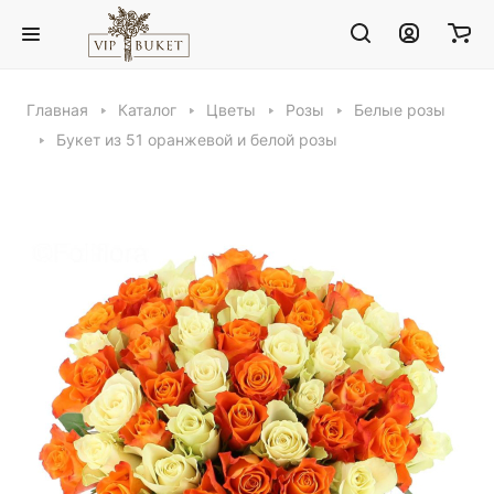
Главная
Каталог
Цветы
Розы
Белые розы
Букет из 51 оранжевой и белой розы