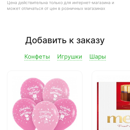
Цена действительна только для интернет-магазина и
может отличаться от цен в розничных магазинах
Добавить к заказу
Конфеты
Игрушки
Шары