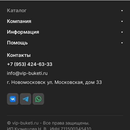
Каталог
Компания
Информация
Помощь
Контакты
+7 (953) 424-63-33
info@vip-buketi.ru
г. Новомосковск ул. Московская, дом 33
© vip-buketi.ru - Все права защищены.
ИП Кузнецова Н. В. ИНН 711500345410