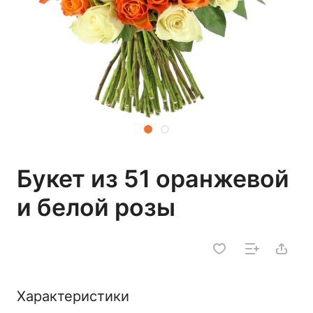
Букет из 51 оранжевой
и белой розы
Характеристики