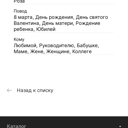
Роза
Повод
8 марта, День рождения, День святого
Валентина, День матери, Рождение
ребенка, Юбилей
Кому
Любимой, Руководителю, Бабушке,
Маме, Жене, Женщине, Коллеге
Назад к списку
Каталог