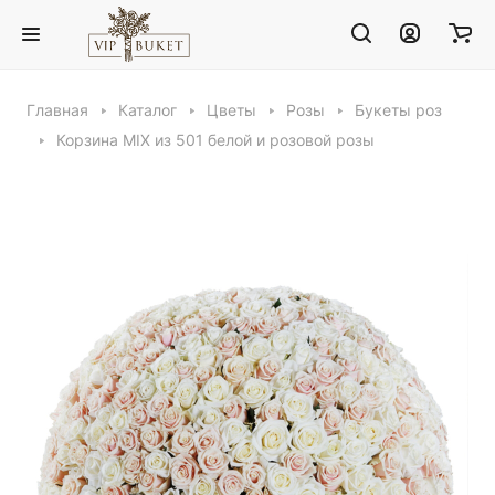
Главная
Каталог
Цветы
Розы
Букеты роз
Корзина MIX из 501 белой и розовой розы