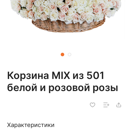
Корзина MIX из 501
белой и розовой розы
Характеристики