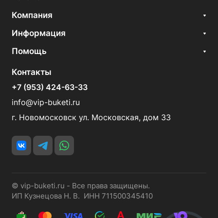
Компания
Информация
Помощь
Контакты
+7 (953) 424-63-33
info@vip-buketi.ru
г. Новомосковск ул. Московская, дом 33
© vip-buketi.ru - Все права защищены.
ИП Кузнецова Н. В. ИНН 711500345410