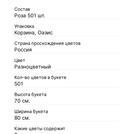
Состав
Роза 501 шт.
Упаковка
Корзина, Оазис
Страна просхождения цветов
Россия
Цвет
Разноцветный
Кол-во цветов в букете
501
Высота букета
70 см.
Ширина букета
80 см.
Какие цветы содержит