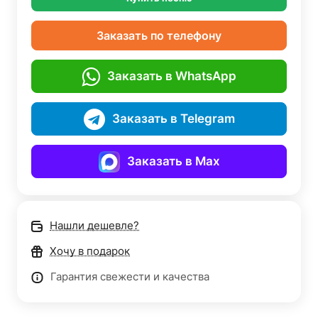
Заказать по телефону
Заказать в WhatsApp
Заказать в Telegram
Заказать в Max
Нашли дешевле?
Хочу в подарок
Гарантия свежести и качества