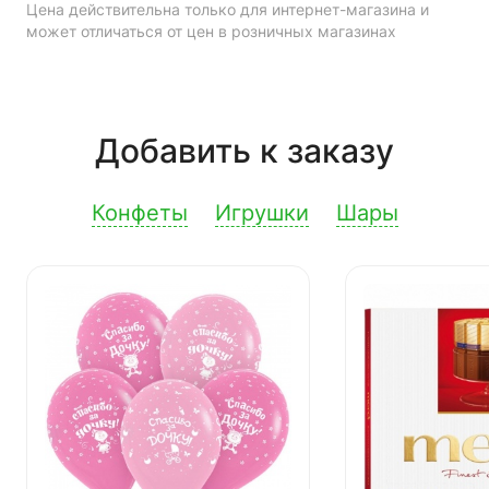
Цена действительна только для интернет-магазина и
может отличаться от цен в розничных магазинах
Добавить к заказу
Конфеты
Игрушки
Шары