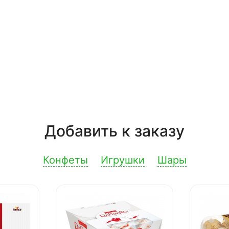
Добавить к заказу
Конфеты
Игрушки
Шары