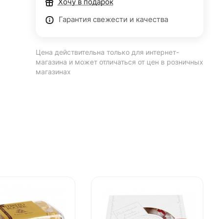
Хочу в подарок
Гарантия свежести и качества
Цена действительна только для интернет-
магазина и может отличаться от цен в розничных
магазинах