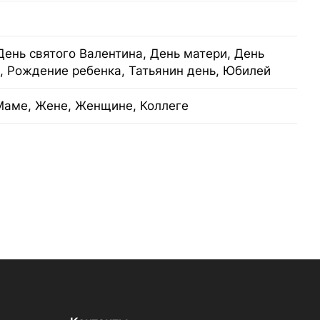
День святого Валентина, День матери, День
, Рождение ребенка, Татьянин день, Юбилей
Маме, Жене, Женщине, Коллеге