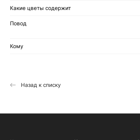
Какие цветы содержит
Повод
Кому
Назад к списку