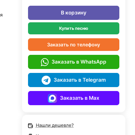
В корзину
я
Купить песню
Заказать по телефону
Заказать в WhatsApp
Заказать в Telegram
Заказать в Max
Нашли дешевле?