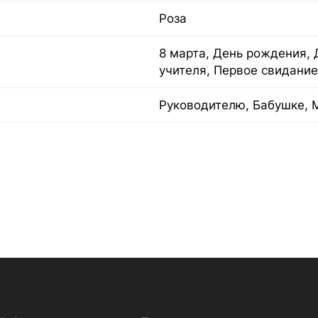
Роза
8 марта, День рождения, 
учителя, Первое свидание
Руководителю, Бабушке, 