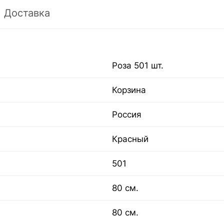
Доставка
Роза 501 шт.
Корзина
Россия
Красный
501
80 см.
80 см.