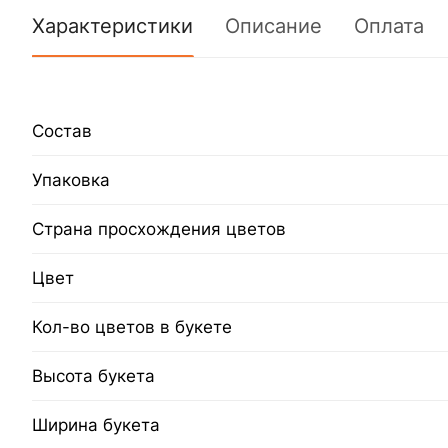
Характеристики
Описание
Оплата
Состав
Упаковка
Страна просхождения цветов
Цвет
Кол-во цветов в букете
Высота букета
Ширина букета