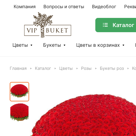
Компания
Вопросы и ответы
Видеоблог
Рекв
Каталог
Цветы
Букеты
Цветы в корзинах
Главная
Каталог
Цветы
Розы
Букеты роз
К