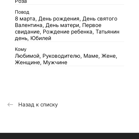
Роза
Повод
8 марта, День рождения, День святого
Валентина, День матери, Первое
свидание, Рождение ребенка, Татьянин
день, Юбилей
Кому
Любимой, Руководителю, Маме, Жене,
Женщине, Мужчине
Назад к списку