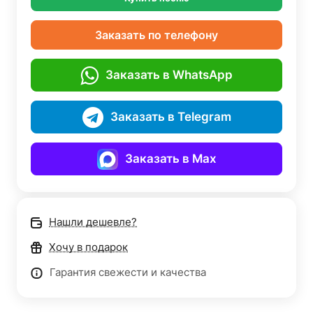
Заказать по телефону
Заказать в WhatsApp
Заказать в Telegram
Заказать в Max
Нашли дешевле?
Хочу в подарок
Гарантия свежести и качества