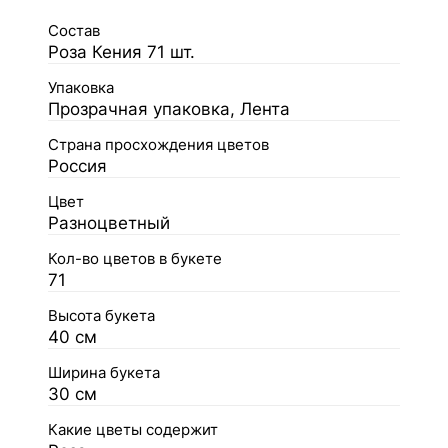
Состав
Роза Кения 71 шт.
Упаковка
Прозрачная упаковка, Лента
Страна просхождения цветов
Россия
Цвет
Разноцветный
Кол-во цветов в букете
71
Высота букета
40 см
Ширина букета
30 см
Какие цветы содержит