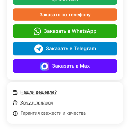
Заказать по телефону
Заказать в WhatsApp
Заказать в Telegram
Заказать в Max
Нашли дешевле?
Хочу в подарок
Гарантия свежести и качества