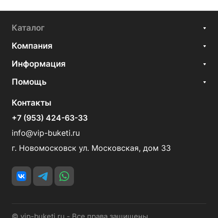
Каталог
Компания
Информация
Помощь
Контакты
+7 (953) 424-63-33
info@vip-buketi.ru
г. Новомосковск ул. Московская, дом 33
© vip-buketi.ru - Все права защищены.