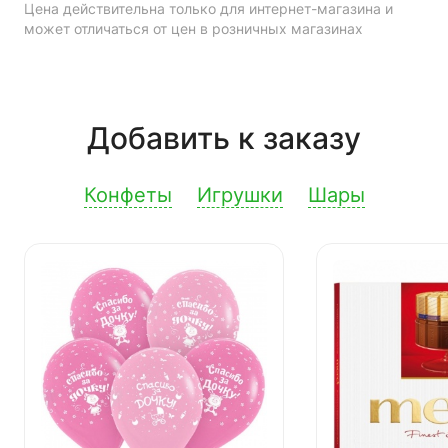
Цена действительна только для интернет-магазина и
может отличаться от цен в розничных магазинах
Добавить к заказу
Конфеты
Игрушки
Шары