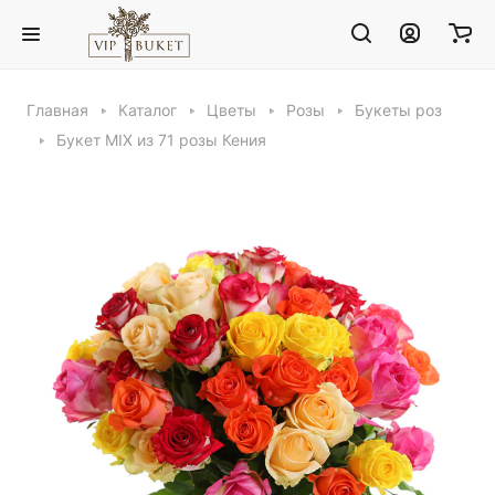
Главная
Каталог
Цветы
Розы
Букеты роз
Букет MIX из 71 розы Кения