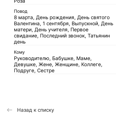
Роза
Повод
8 марта, День рождения, День святого
Валентина, 1 сентября, Выпускной, День
матери, День учителя, Первое
свидание, Последний звонок, Татьянин
день
Кому
Руководителю, Бабушке, Маме,
Девушке, Жене, Женщине, Коллеге,
Подруге, Сестре
Назад к списку