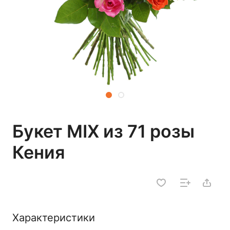
Букет MIX из 71 розы
Кения
Характеристики