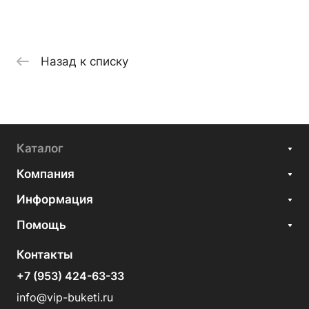
Назад к списку
Каталог
Компания
Информация
Помощь
Контакты
+7 (953) 424-63-33
info@vip-buketi.ru