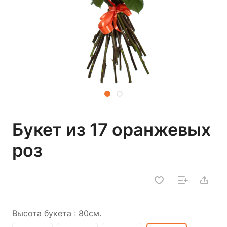
Букет из 17 оранжевых
роз
Высота букета :
80см.