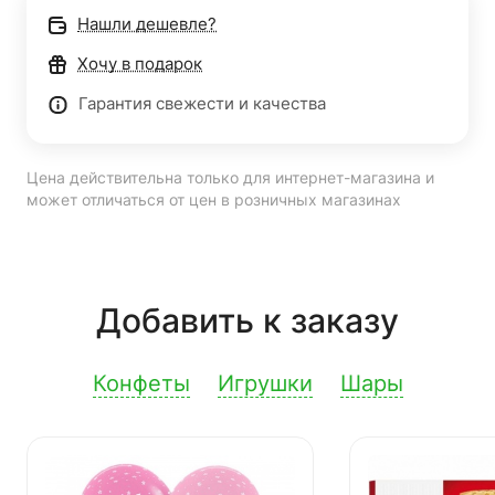
Нашли дешевле?
Хочу в подарок
Гарантия свежести и качества
Цена действительна только для интернет-магазина и
может отличаться от цен в розничных магазинах
Добавить к заказу
Конфеты
Игрушки
Шары