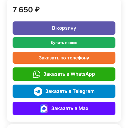
7 650 ₽
В корзину
Купить песню
Заказать по телефону
Заказать в WhatsApp
Заказать в Telegram
Заказать в Max