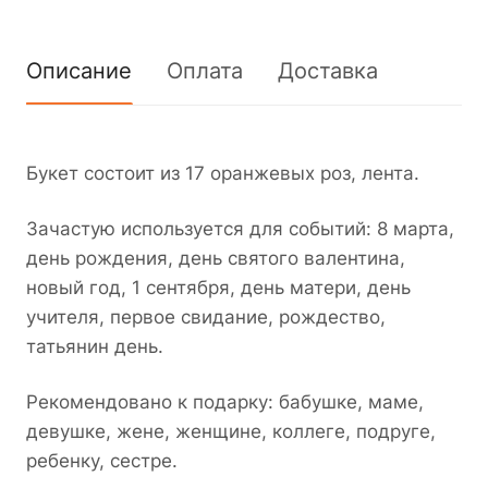
Описание
Оплата
Доставка
Букет состоит из 17 оранжевых роз, лента.
Зачастую используется для событий: 8 марта,
день рождения, день святого валентина,
новый год, 1 сентября, день матери, день
учителя, первое свидание, рождество,
татьянин день.
Рекомендовано к подарку: бабушке, маме,
девушке, жене, женщине, коллеге, подруге,
ребенку, сестре.