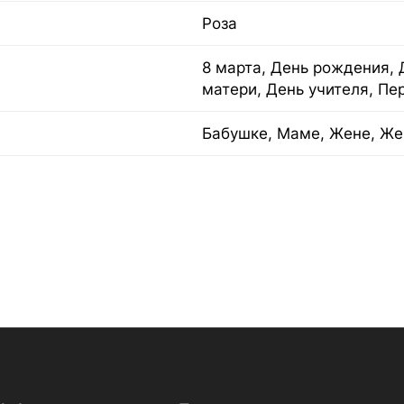
Роза
8 марта, День рождения, 
матери, День учителя, Пе
Бабушке, Маме, Жене, Же