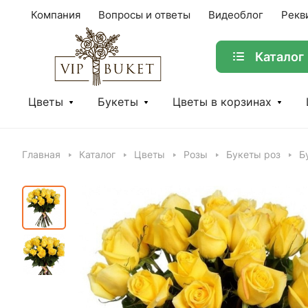
Компания
Вопросы и ответы
Видеоблог
Рекв
Каталог
Цветы
Букеты
Цветы в корзинах
Главная
Каталог
Цветы
Розы
Букеты роз
Б