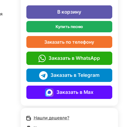
В корзину
я
Купить песню
Заказать по телефону
Заказать в WhatsApp
Заказать в Telegram
Заказать в Max
Нашли дешевле?