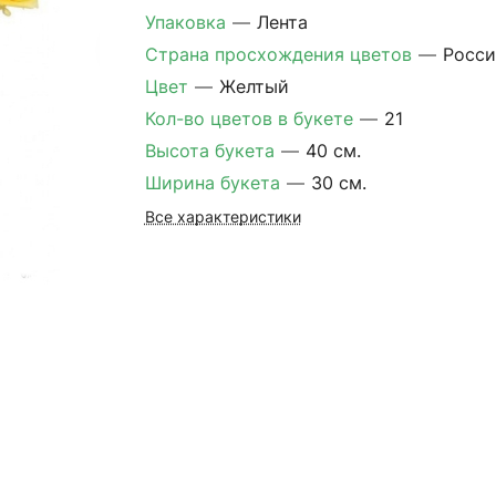
Упаковка
—
Лента
Страна просхождения цветов
—
Росси
Цвет
—
Желтый
Кол-во цветов в букете
—
21
Высота букета
—
40 см.
Ширина букета
—
30 см.
Все характеристики