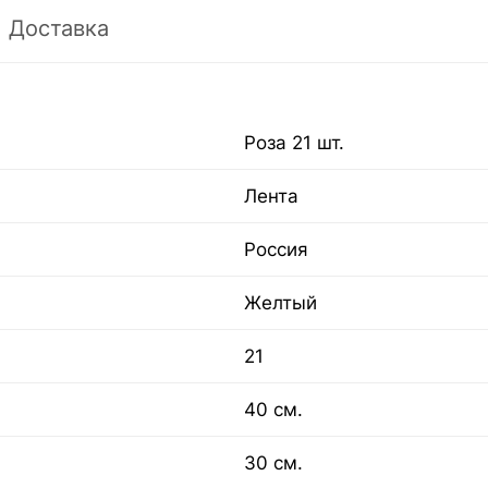
Доставка
Роза 21 шт.
Лента
Россия
Желтый
21
40 см.
30 см.