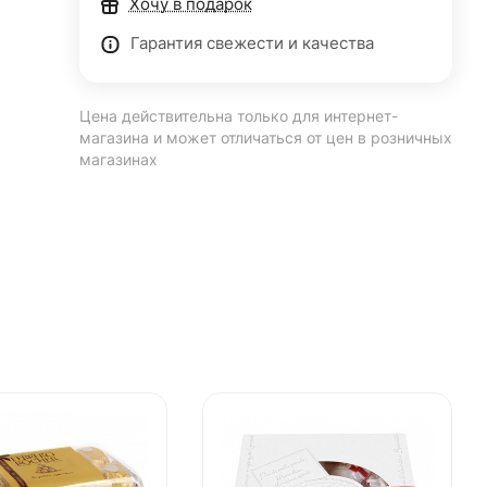
Хочу в подарок
Гарантия свежести и качества
Цена действительна только для интернет-
магазина и может отличаться от цен в розничных
магазинах