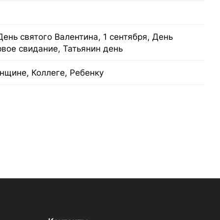
День святого Валентина, 1 сентября, День
рвое свидание, Татьянин день
нщине, Коллеге, Ребенку