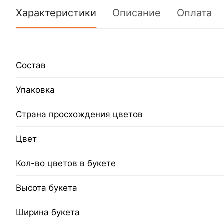
Характеристики
Описание
Оплата
Состав
Упаковка
Страна просхождения цветов
Цвет
Кол-во цветов в букете
Высота букета
Ширина букета