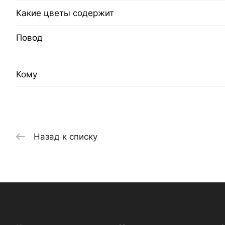
Какие цветы содержит
Повод
Кому
Назад к списку