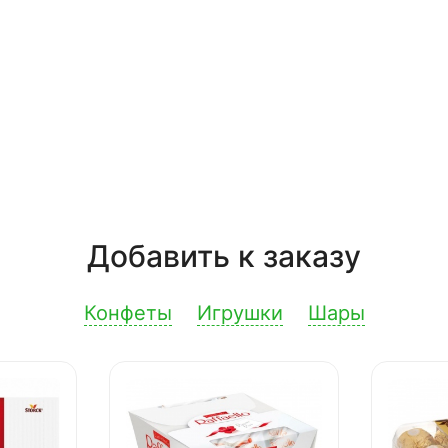
Добавить к заказу
Конфеты
Игрушки
Шары