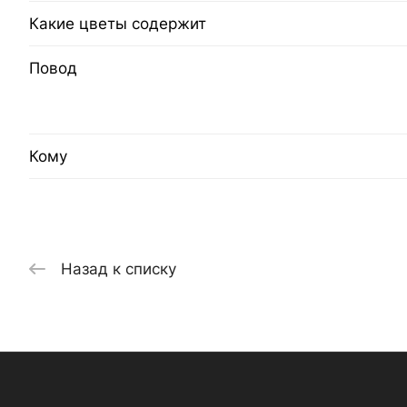
Какие цветы содержит
Повод
Кому
Назад к списку