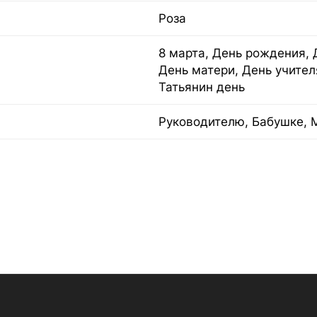
Роза
8 марта, День рождения, 
День матери, День учител
Татьянин день
Руководителю, Бабушке, 