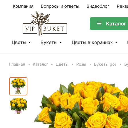
Компания
Вопросы и ответы
Видеоблог
Рекв
Каталог
Цветы
Букеты
Цветы в корзинах
Главная
Каталог
Цветы
Розы
Букеты роз
Б