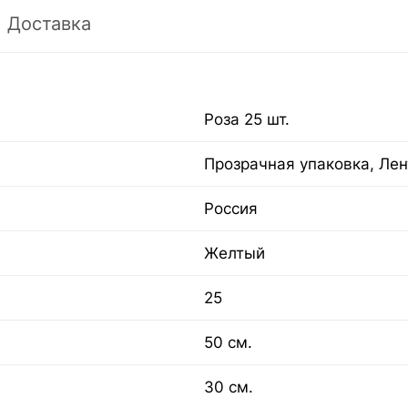
Доставка
Роза 25 шт.
Прозрачная упаковка, Лен
Россия
Желтый
25
50 см.
30 см.