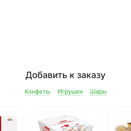
Добавить к заказу
Конфеты
Игрушки
Шары