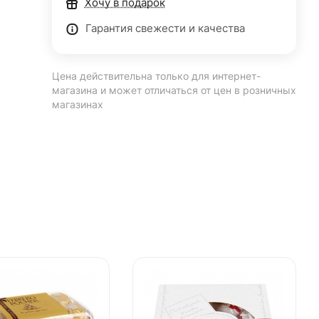
Хочу в подарок
Гарантия свежести и качества
Цена действительна только для интернет-
магазина и может отличаться от цен в розничных
магазинах