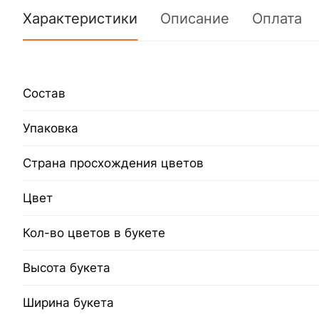
Характеристики
Описание
Оплата
Состав
Упаковка
Страна просхождения цветов
Цвет
Кол-во цветов в букете
Высота букета
Ширина букета