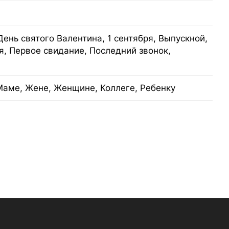
День святого Валентина, 1 сентября, Выпускной,
я, Первое свидание, Последний звонок,
Маме, Жене, Женщине, Коллеге, Ребенку