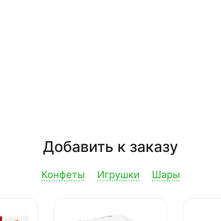
Добавить к заказу
Конфеты
Игрушки
Шары