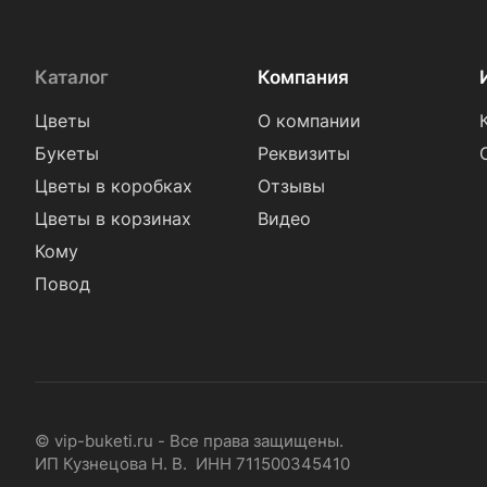
Каталог
Компания
Цветы
О компании
Букеты
Реквизиты
Цветы в коробках
Отзывы
Цветы в корзинах
Видео
Кому
Повод
© vip-buketi.ru - Все права защищены.
ИП Кузнецова Н. В. ИНН 711500345410