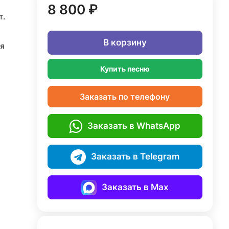
8 800 ₽
т.
В корзину
я
Купить песню
Заказать по телефону
Заказать в WhatsApp
Заказать в Telegram
Заказать в Max