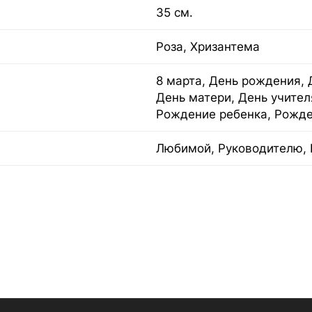
35 см.
Роза, Хризантема
8 марта, День рождения, 
День матери, День учител
Рождение ребенка, Рожде
Любимой, Руководителю, 