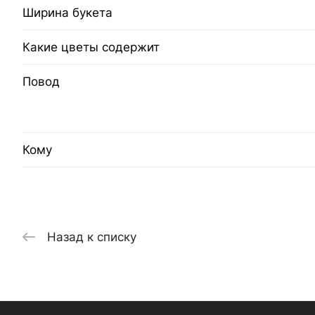
Ширина букета
Какие цветы содержит
Повод
Кому
Назад к списку