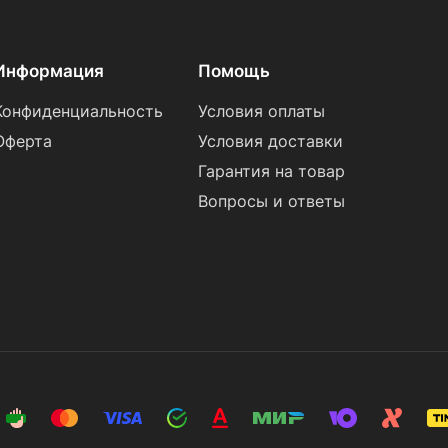
Информация
Помощь
Конфиденциальность
Условия оплаты
Оферта
Условия доставки
Гарантия на товар
Вопросы и ответы