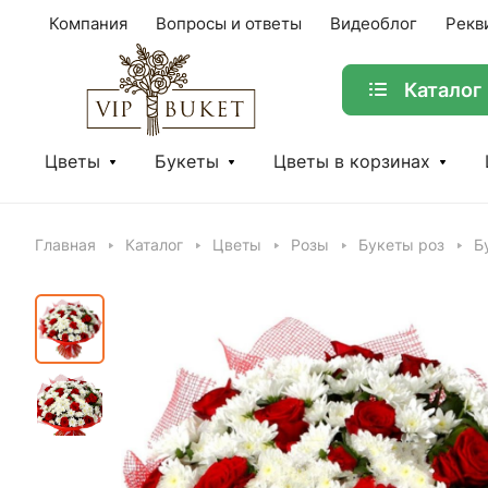
Компания
Вопросы и ответы
Видеоблог
Рекв
Каталог
Цветы
Букеты
Цветы в корзинах
Главная
Каталог
Цветы
Розы
Букеты роз
Б