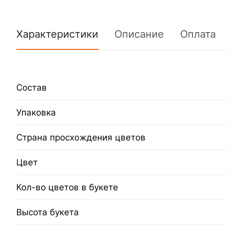
Характеристики
Описание
Оплата
Состав
Упаковка
Страна просхождения цветов
Цвет
Кол-во цветов в букете
Высота букета