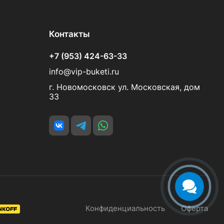
Контакты
+7 (953) 424-63-33
info@vip-buketi.ru
г. Новомосковск ул. Московская, дом
33
Конфиденциальность
Оферта