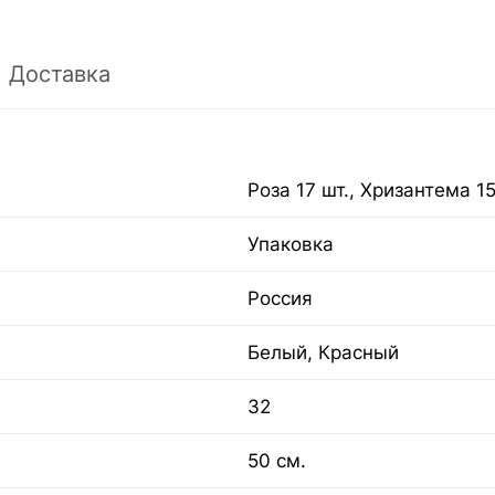
Доставка
Роза 17 шт., Хризантема 15
Упаковка
Россия
Белый, Красный
32
50 см.