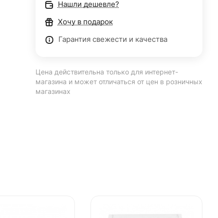
Нашли дешевле?
Хочу в подарок
Гарантия свежести и качества
Цена действительна только для интернет-
магазина и может отличаться от цен в розничных
магазинах