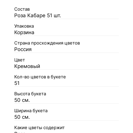
Состав
Роза Кабаре 51 шт.
Упаковка
Корзина
Страна просхождения цветов
Россия
Цвет
Кремовый
Кол-во цветов в букете
51
Высота букета
50 см.
Ширина букета
50 см.
Какие цветы содержит