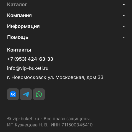
Каталог
Компания
Информация
Помощь
Контакты
+7 (953) 424-63-33
info@vip-buketi.ru
г. Новомосковск ул. Московская, дом 33
© vip-buketi.ru - Все права защищены.
ИП Кузнецова Н. В. ИНН 711500345410