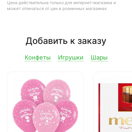
Цена действительна только для интернет-магазина и
может отличаться от цен в розничных магазинах
Добавить к заказу
Конфеты
Игрушки
Шары