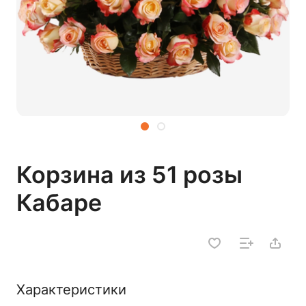
Корзина из 51 розы
Кабаре
Характеристики