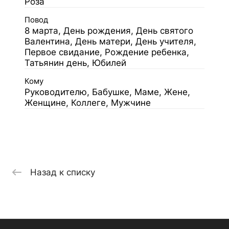
Роза
Повод
8 марта, День рождения, День святого
Валентина, День матери, День учителя,
Первое свидание, Рождение ребенка,
Татьянин день, Юбилей
Кому
Руководителю, Бабушке, Маме, Жене,
Женщине, Коллеге, Мужчине
Назад к списку