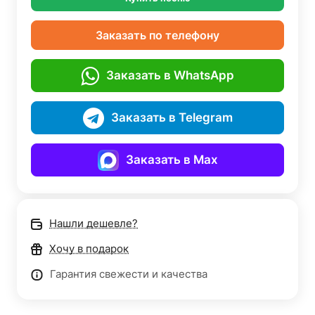
Заказать по телефону
Заказать в WhatsApp
Заказать в Telegram
Заказать в Max
Нашли дешевле?
Хочу в подарок
Гарантия свежести и качества