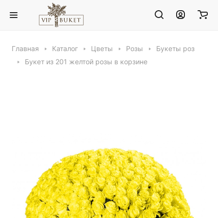
Главная
Каталог
Цветы
Розы
Букеты роз
Букет из 201 желтой розы в корзине