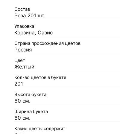
Состав
Роза 201 шт.
Упаковка
Корзина, Оазис
Страна просхождения цветов
Россия
Цвет
Желтый
Кол-во цветов в букете
201
Высота букета
60 см.
Ширина букета
60 см.
Какие цветы содержит