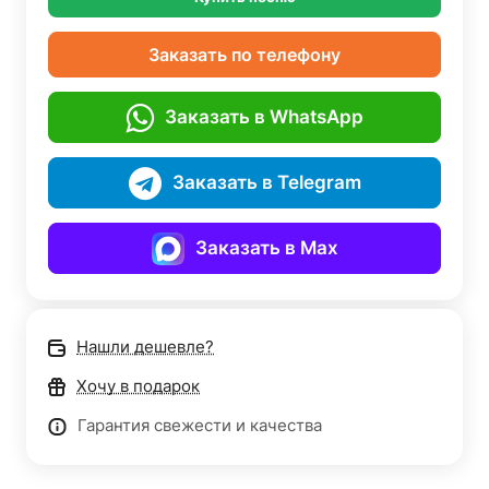
Заказать по телефону
Заказать в WhatsApp
Заказать в Telegram
Заказать в Max
Нашли дешевле?
Хочу в подарок
Гарантия свежести и качества