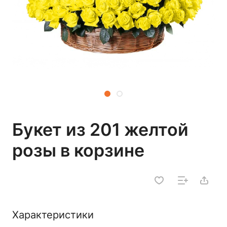
Букет из 201 желтой
розы в корзине
Характеристики