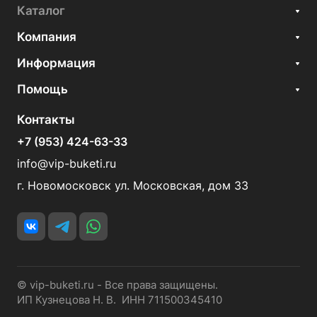
Каталог
Компания
Информация
Помощь
Контакты
+7 (953) 424-63-33
info@vip-buketi.ru
г. Новомосковск ул. Московская, дом 33
© vip-buketi.ru - Все права защищены.
ИП Кузнецова Н. В. ИНН 711500345410