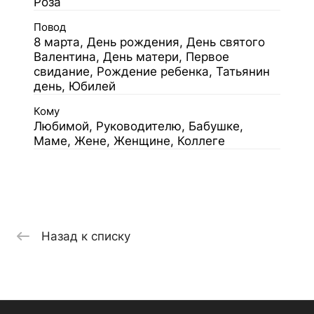
Роза
Повод
8 марта, День рождения, День святого
Валентина, День матери, Первое
свидание, Рождение ребенка, Татьянин
день, Юбилей
Кому
Любимой, Руководителю, Бабушке,
Маме, Жене, Женщине, Коллеге
Назад к списку