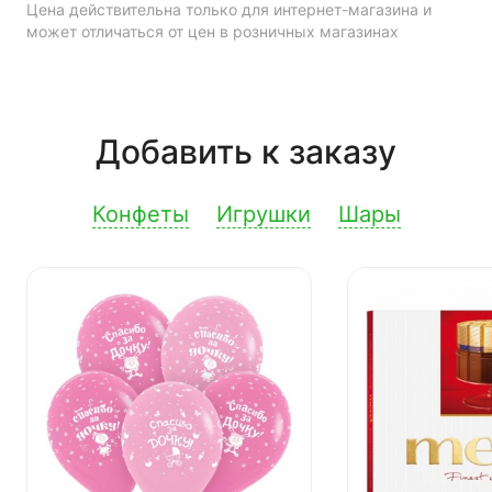
Цена действительна только для интернет-магазина и
может отличаться от цен в розничных магазинах
Добавить к заказу
Конфеты
Игрушки
Шары