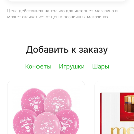
Цена действительна только для интернет-магазина и
может отличаться от цен в розничных магазинах
Добавить к заказу
Конфеты
Игрушки
Шары