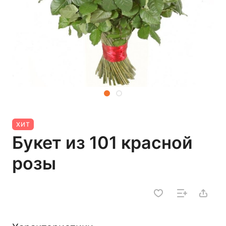
ХИТ
Букет из 101 красной
розы