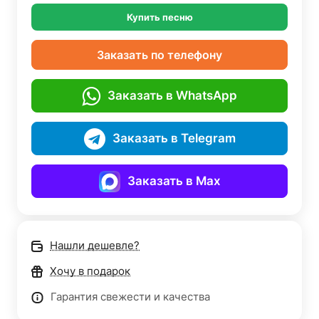
Купить песню
Заказать по телефону
Заказать в WhatsApp
Заказать в Telegram
Заказать в Max
Нашли дешевле?
Хочу в подарок
Гарантия свежести и качества