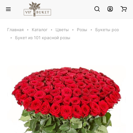
Главная
Каталог
Цветы
Розы
Букеты роз
Букет из 101 красной розы