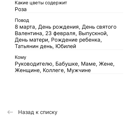
Какие цветы содержит
Роза
Повод
8 марта, День рождения, День святого
Валентина, 23 февраля, Выпускной,
День матери, Рождение ребенка,
Татьянин день, Юбилей
Кому
Руководителю, Бабушке, Маме, Жене,
Женщине, Коллеге, Мужчине
Назад к списку