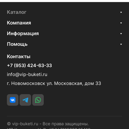
Каталог
Компания
Информация
Помощь
Контакты
+7 (953) 424-63-33
info@vip-buketi.ru
г. Новомосковск ул. Московская, дом 33
© vip-buketi.ru - Все права защищены.