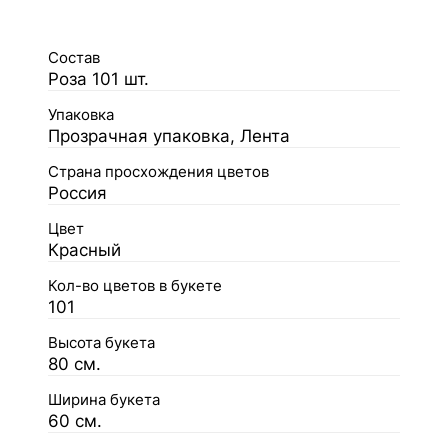
Состав
Роза 101 шт.
Упаковка
Прозрачная упаковка, Лента
Страна просхождения цветов
Россия
Цвет
Красный
Кол-во цветов в букете
101
Высота букета
80 см.
Ширина букета
60 см.