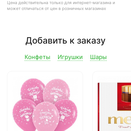
Цена действительна только для интернет-магазина и
может отличаться от цен в розничных магазинах
Добавить к заказу
Конфеты
Игрушки
Шары