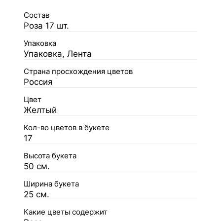
Состав
Роза 17 шт.
Упаковка
Упаковка, Лента
Страна просхождения цветов
Россия
Цвет
Желтый
Кол-во цветов в букете
17
Высота букета
50 см.
Ширина букета
25 см.
Какие цветы содержит