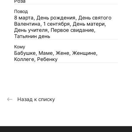
Роза
Повод
8 марта, День рождения, День святого
Валентина, 1 сентября, День матери,
День учителя, Первое свидание,
Татьянин день
Кому
Бабушке, Маме, Жене, Женщине,
Коллеге, Ребенку
Назад к списку