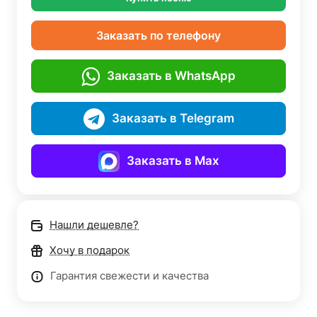
Заказать по телефону
Заказать в WhatsApp
Заказать в Telegram
Заказать в Max
Нашли дешевле?
Хочу в подарок
Гарантия свежести и качества