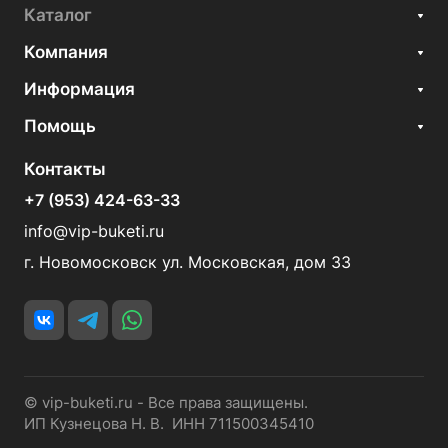
Каталог
Компания
Информация
Помощь
Контакты
+7 (953) 424-63-33
info@vip-buketi.ru
г. Новомосковск ул. Московская, дом 33
© vip-buketi.ru - Все права защищены.
ИП Кузнецова Н. В. ИНН 711500345410