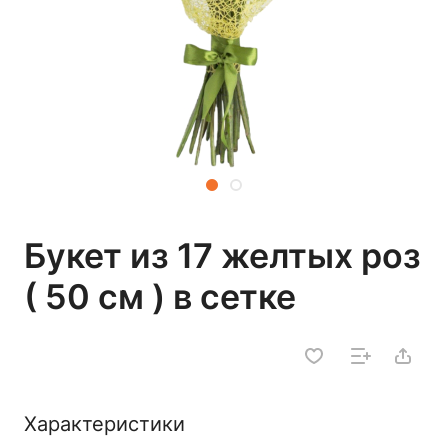
Букет из 17 желтых роз
( 50 см ) в сетке
Характеристики