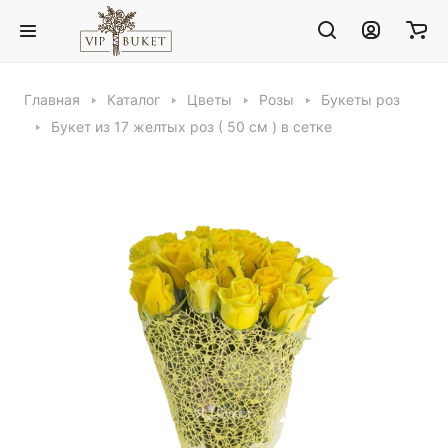
Главная
Каталог
Цветы
Розы
Букеты роз
Букет из 17 желтых роз ( 50 см ) в сетке