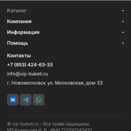
Каталог
Компания
Информация
Помощь
Контакты
+7 (953) 424-63-33
info@vip-buketi.ru
г. Новомосковск ул. Московская, дом 33
© vip-buketi.ru - Все права защищены.
ИП Кузнецова Н. В. ИНН 711500345410