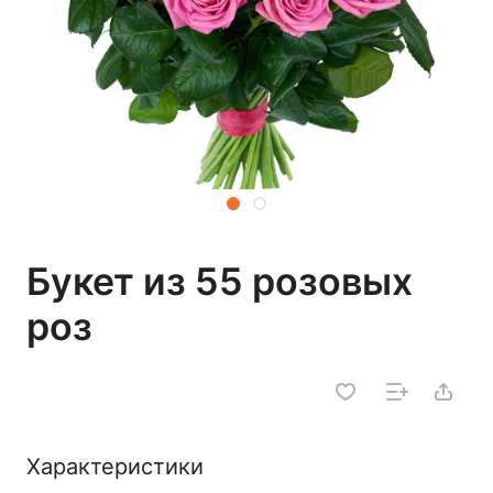
Букет из 55 розовых
роз
Характеристики