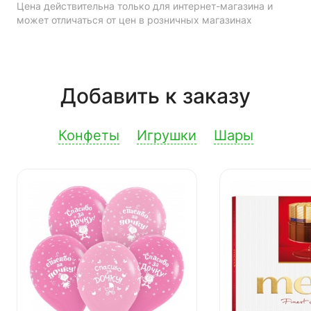
Цена действительна только для интернет-магазина и
может отличаться от цен в розничных магазинах
Добавить к заказу
Конфеты
Игрушки
Шары