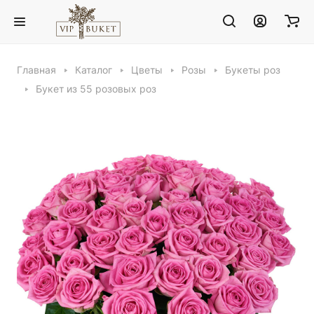
Главная
Каталог
Цветы
Розы
Букеты роз
Букет из 55 розовых роз