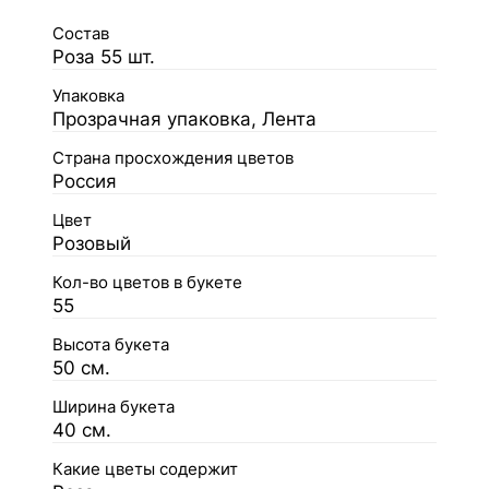
Состав
Роза 55 шт.
Упаковка
Прозрачная упаковка, Лента
Страна просхождения цветов
Россия
Цвет
Розовый
Кол-во цветов в букете
55
Высота букета
50 см.
Ширина букета
40 см.
Какие цветы содержит