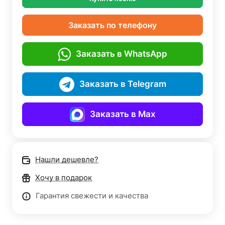
Заказать по телефону
Заказать в WhatsApp
Заказать в Telegram
Заказать в Max
Нашли дешевле?
Хочу в подарок
Гарантия свежести и качества