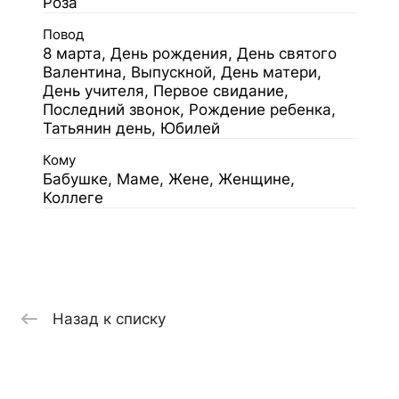
Роза
Повод
8 марта, День рождения, День святого
Валентина, Выпускной, День матери,
День учителя, Первое свидание,
Последний звонок, Рождение ребенка,
Татьянин день, Юбилей
Кому
Бабушке, Маме, Жене, Женщине,
Коллеге
Назад к списку