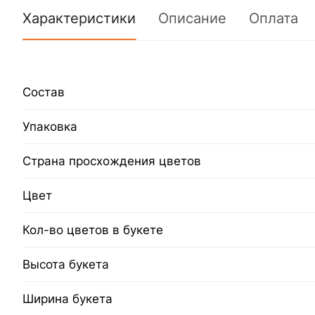
Характеристики
Описание
Оплата
Состав
Упаковка
Страна просхождения цветов
Цвет
Кол-во цветов в букете
Высота букета
Ширина букета