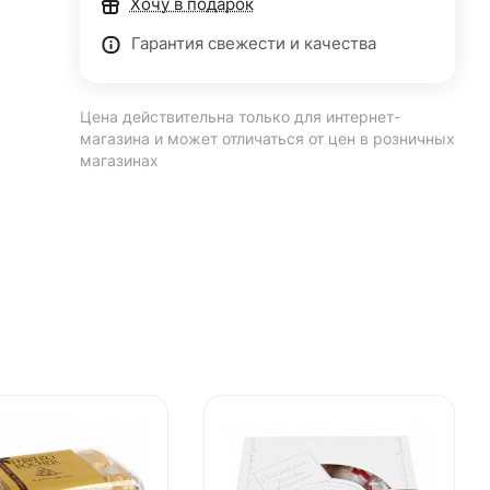
Хочу в подарок
Гарантия свежести и качества
Цена действительна только для интернет-
магазина и может отличаться от цен в розничных
магазинах