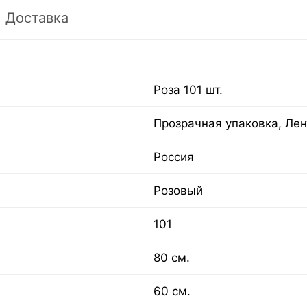
Доставка
Роза 101 шт.
Прозрачная упаковка, Лен
Россия
Розовый
101
80 см.
60 см.