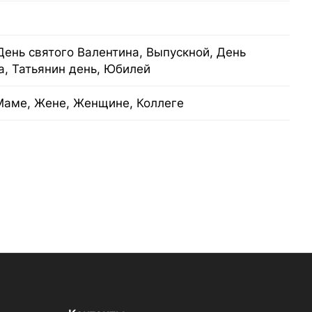
День святого Валентина, Выпускной, День
а, Татьянин день, Юбилей
Маме, Жене, Женщине, Коллеге