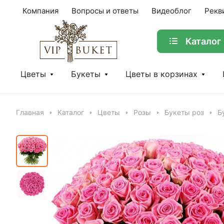
Компания
Вопросы и ответы
Видеоблог
Рекв
Каталог
Цветы
Букеты
Цветы в корзинах
Главная
Каталог
Цветы
Розы
Букеты роз
Б