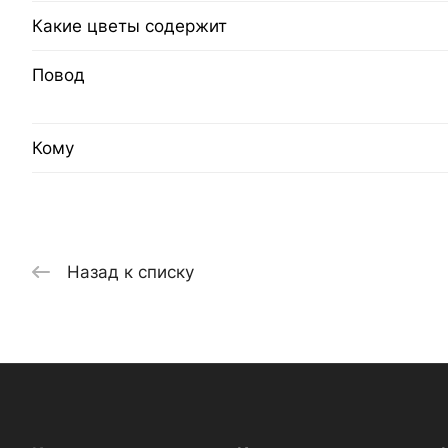
Какие цветы содержит
Повод
Кому
Назад к списку