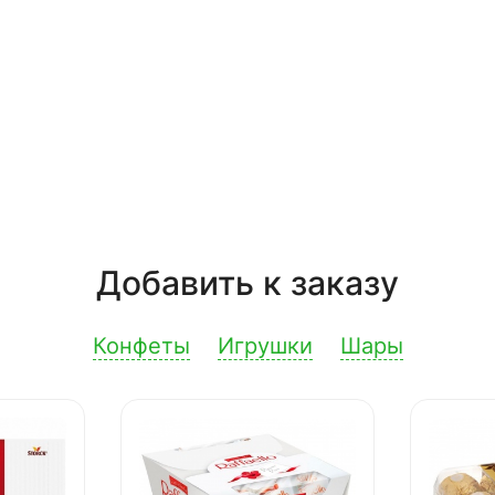
Добавить к заказу
Конфеты
Игрушки
Шары