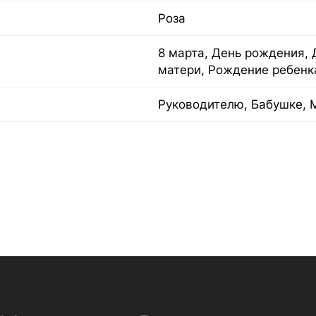
Роза
8 марта, День рождения, 
матери, Рождение ребенк
Руководителю, Бабушке, 