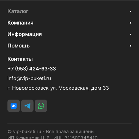
Каталог
Компания
Информация
Помощь
Контакты
+7 (953) 424-63-33
info@vip-buketi.ru
г. Новомосковск ул. Московская, дом 33
© vip-buketi.ru - Все права защищены.
ИП Кузнецова Н. В. ИНН 711500345410