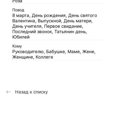
Роза
Повод
8 марта, День рождения, День святого
Валентина, Выпускной, День матери,
День учителя, Первое свидание,
Последний звонок, Татьянин день,
Юбилей
Кому
Руководителю, Бабушке, Маме, Жене,
Женщине, Коллеге
Назад к списку