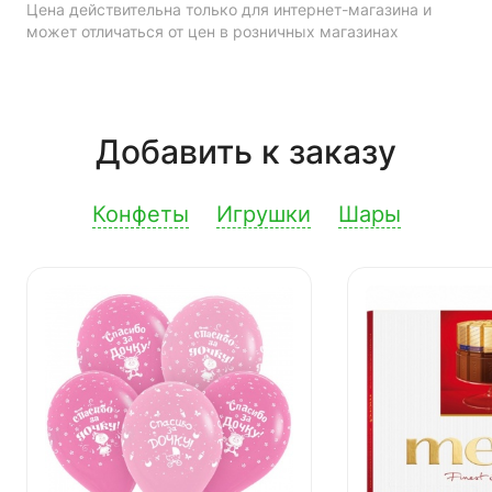
Цена действительна только для интернет-магазина и
может отличаться от цен в розничных магазинах
Добавить к заказу
Конфеты
Игрушки
Шары