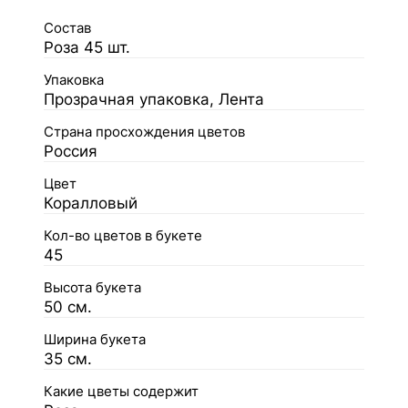
Состав
Роза 45 шт.
Упаковка
Прозрачная упаковка, Лента
Страна просхождения цветов
Россия
Цвет
Коралловый
Кол-во цветов в букете
45
Высота букета
50 см.
Ширина букета
35 см.
Какие цветы содержит