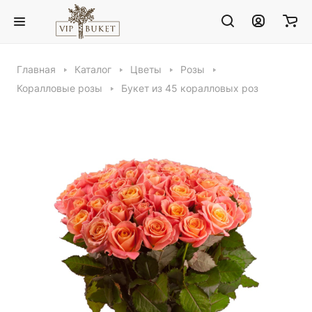
Главная
Каталог
Цветы
Розы
Коралловые розы
Букет из 45 коралловых роз