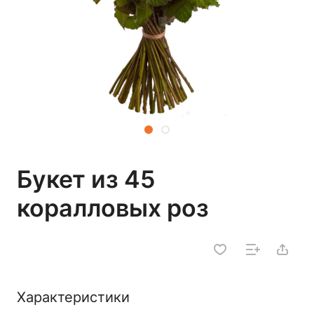
Букет из 45
коралловых роз
Характеристики