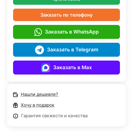
Заказать по телефону
Заказать в WhatsApp
Заказать в Telegram
Заказать в Max
Нашли дешевле?
Хочу в подарок
Гарантия свежести и качества