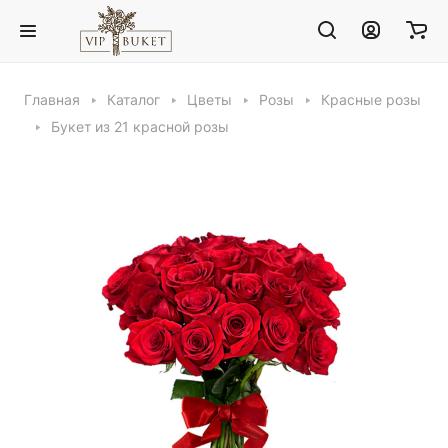
Главная
Каталог
Цветы
Розы
Красные розы
Букет из 21 красной розы