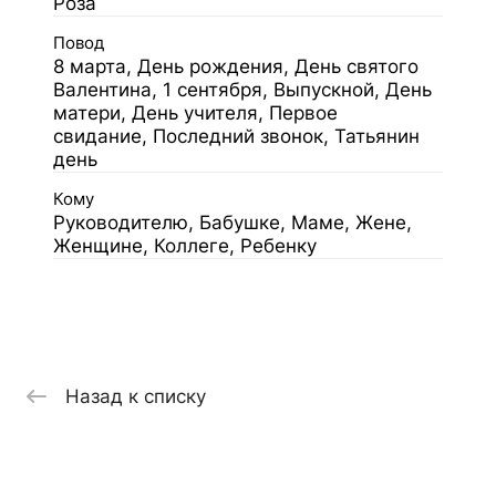
Роза
Повод
8 марта, День рождения, День святого
Валентина, 1 сентября, Выпускной, День
матери, День учителя, Первое
свидание, Последний звонок, Татьянин
день
Кому
Руководителю, Бабушке, Маме, Жене,
Женщине, Коллеге, Ребенку
Назад к списку