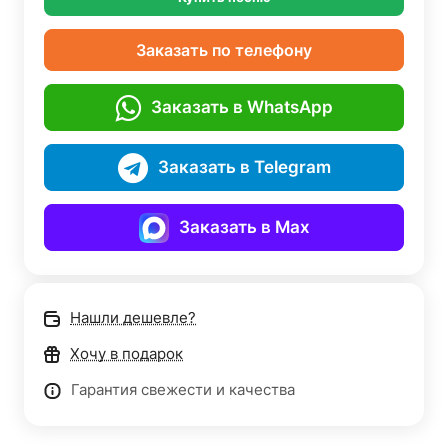
Заказать по телефону
Заказать в WhatsApp
Заказать в Telegram
Заказать в Max
Нашли дешевле?
Хочу в подарок
Гарантия свежести и качества