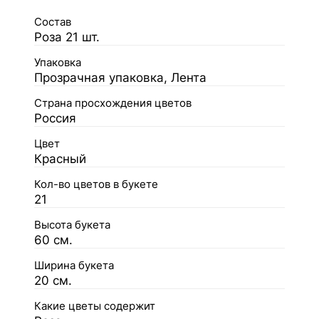
Состав
Роза 21 шт.
Упаковка
Прозрачная упаковка, Лента
Страна просхождения цветов
Россия
Цвет
Красный
Кол-во цветов в букете
21
Высота букета
60 см.
Ширина букета
20 см.
Какие цветы содержит