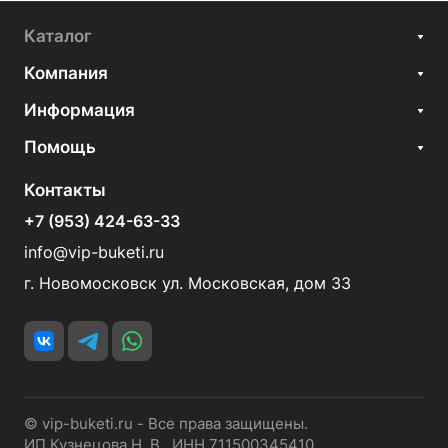
Каталог
Компания
Информация
Помощь
Контакты
+7 (953) 424-63-33
info@vip-buketi.ru
г. Новомосковск ул. Московская, дом 33
© vip-buketi.ru - Все права защищены.
ИП Кузнецова Н. В. ИНН 711500345410