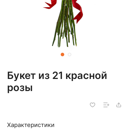
Букет из 21 красной
розы
Характеристики