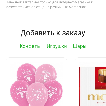
Цена действительна только для интернет-магазина и
может отличаться от цен в розничных магазинах
Добавить к заказу
Конфеты
Игрушки
Шары