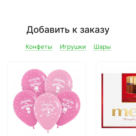
Добавить к заказу
Конфеты
Игрушки
Шары