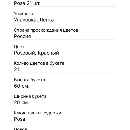
Роза 21 шт.
Упаковка
Упаковка, Лента
Страна просхождения цветов
Россия
Цвет
Розовый, Красный
Кол-во цветов в букете
21
Высота букета
60 см.
Ширина букета
20 см.
Какие цветы содержит
Роза
Повод