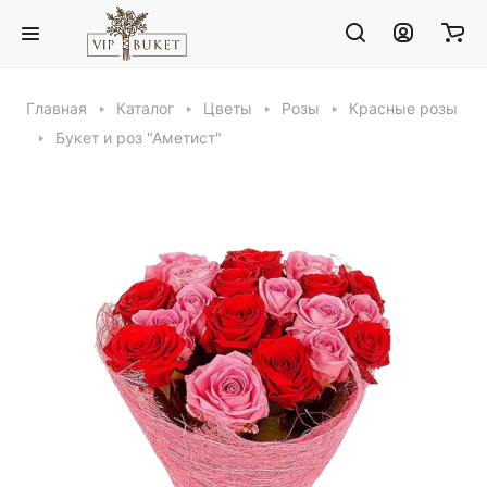
Главная
Каталог
Цветы
Розы
Красные розы
Букет и роз "Аметист"