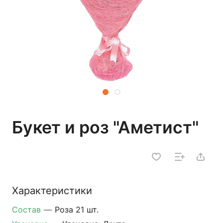
Букет и роз "Аметист"
Характеристики
Состав
—
Роза 21 шт.