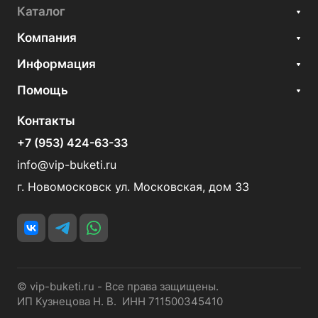
Каталог
Компания
Информация
Помощь
Контакты
+7 (953) 424-63-33
info@vip-buketi.ru
г. Новомосковск ул. Московская, дом 33
© vip-buketi.ru - Все права защищены.
ИП Кузнецова Н. В. ИНН 711500345410