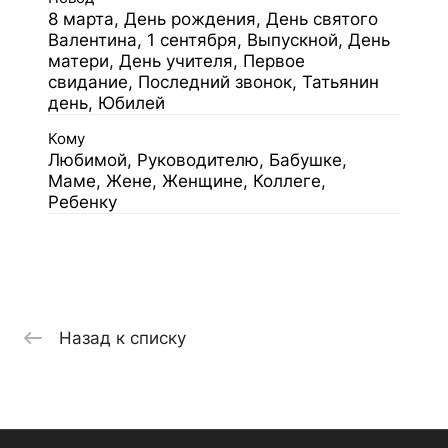
8 марта, День рождения, День святого
Валентина, 1 сентября, Выпускной, День
матери, День учителя, Первое
свидание, Последний звонок, Татьянин
день, Юбилей
Кому
Любимой, Руководителю, Бабушке,
Маме, Жене, Женщине, Коллеге,
Ребенку
Назад к списку