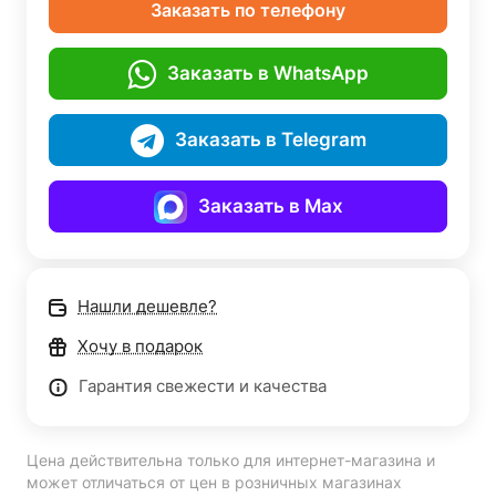
Заказать по телефону
Заказать в WhatsApp
Заказать в Telegram
Заказать в Max
Нашли дешевле?
Хочу в подарок
Гарантия свежести и качества
Цена действительна только для интернет-магазина и
может отличаться от цен в розничных магазинах