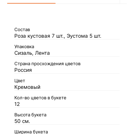
Состав
Роза кустовая 7 шт., Эустома 5 шт.
Упаковка
Сизаль, Лента
Страна просхождения цветов
Россия
Цвет
Кремовый
Кол-во цветов в букете
12
Высота букета
50 см.
Ширина букета