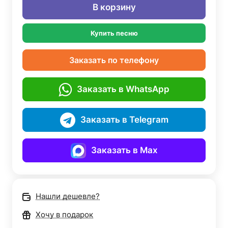
В корзину
Купить песню
Заказать по телефону
Заказать в WhatsApp
Заказать в Telegram
Заказать в Max
Нашли дешевле?
Хочу в подарок