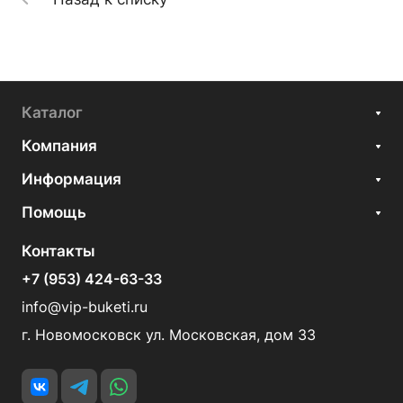
Каталог
Компания
Информация
Помощь
Контакты
+7 (953) 424-63-33
info@vip-buketi.ru
г. Новомосковск ул. Московская, дом 33