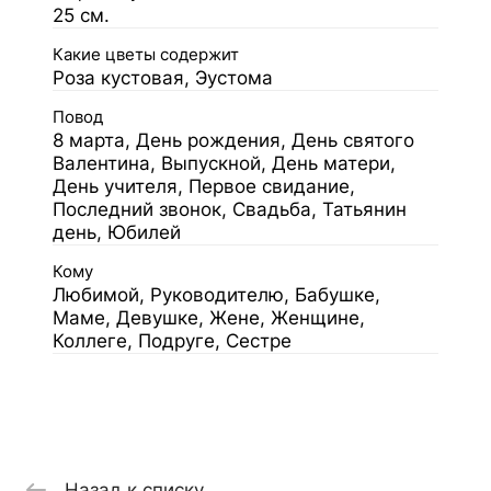
25 см.
Какие цветы содержит
Роза кустовая, Эустома
Повод
8 марта, День рождения, День святого
Валентина, Выпускной, День матери,
День учителя, Первое свидание,
Последний звонок, Свадьба, Татьянин
день, Юбилей
Кому
Любимой, Руководителю, Бабушке,
Маме, Девушке, Жене, Женщине,
Коллеге, Подруге, Сестре
Назад к списку