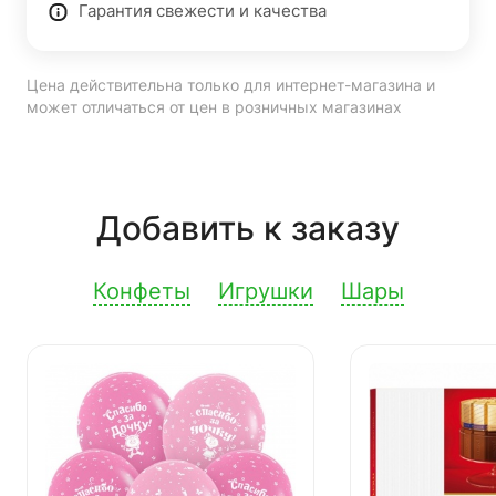
Гарантия свежести и качества
Цена действительна только для интернет-магазина и
может отличаться от цен в розничных магазинах
Добавить к заказу
Конфеты
Игрушки
Шары