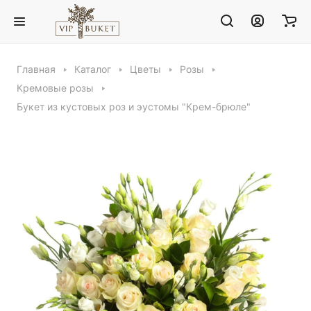
Главная
Каталог
Цветы
Розы
Кремовые розы
Букет из кустовых роз и эустомы "Крем-брюле"