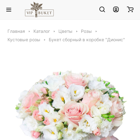
Главная
Каталог
Цветы
Розы
Кустовые розы
Букет сборный в коробке "Дионис"