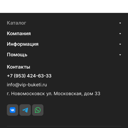
Каталог
Компания
Информация
Помощь
Контакты
+7 (953) 424-63-33
info@vip-buketi.ru
г. Новомосковск ул. Московская, дом 33