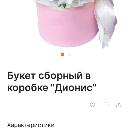
Букет сборный в
коробке "Дионис"
Характеристики