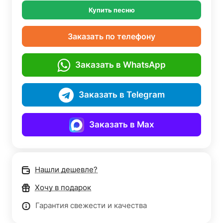
Купить песню
Заказать по телефону
Заказать в WhatsApp
Заказать в Telegram
Заказать в Max
Нашли дешевле?
Хочу в подарок
Гарантия свежести и качества