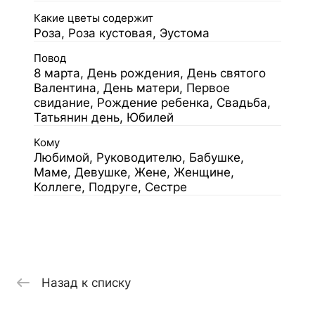
Какие цветы содержит
Роза, Роза кустовая, Эустома
Повод
8 марта, День рождения, День святого
Валентина, День матери, Первое
свидание, Рождение ребенка, Свадьба,
Татьянин день, Юбилей
Кому
Любимой, Руководителю, Бабушке,
Маме, Девушке, Жене, Женщине,
Коллеге, Подруге, Сестре
Назад к списку