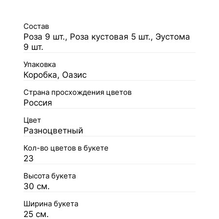
Состав
Роза 9 шт., Роза кустовая 5 шт., Эустома
9 шт.
Упаковка
Коробка, Оазис
Страна просхождения цветов
Россия
Цвет
Разноцветный
Кол-во цветов в букете
23
Высота букета
30 см.
Ширина букета
25 см.