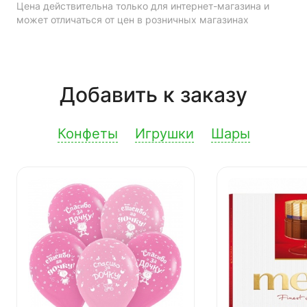
Цена действительна только для интернет-магазина и
может отличаться от цен в розничных магазинах
Добавить к заказу
Конфеты
Игрушки
Шары