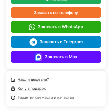
Заказать по телефону
Заказать в WhatsApp
Заказать в Telegram
Заказать в Max
Нашли дешевле?
Хочу в подарок
Гарантия свежести и качества