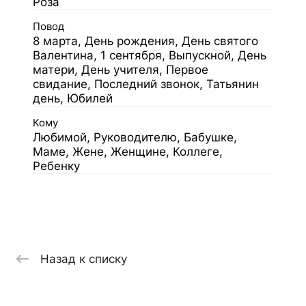
Роза
Повод
8 марта, День рождения, День святого
Валентина, 1 сентября, Выпускной, День
матери, День учителя, Первое
свидание, Последний звонок, Татьянин
день, Юбилей
Кому
Любимой, Руководителю, Бабушке,
Маме, Жене, Женщине, Коллеге,
Ребенку
Назад к списку