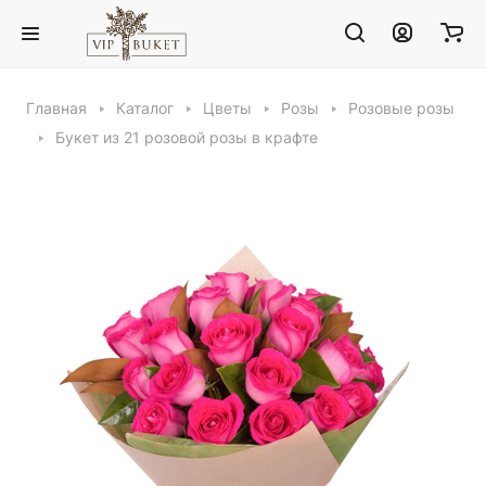
Главная
Каталог
Цветы
Розы
Розовые розы
Букет из 21 розовой розы в крафте