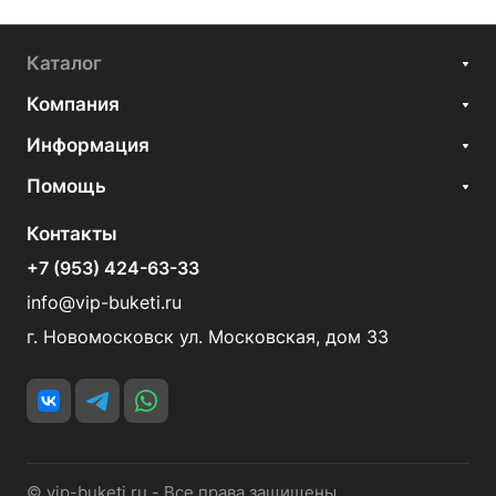
Каталог
Компания
Информация
Помощь
Контакты
+7 (953) 424-63-33
info@vip-buketi.ru
г. Новомосковск ул. Московская, дом 33
© vip-buketi.ru - Все права защищены.