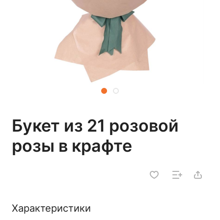
Букет из 21 розовой
розы в крафте
Характеристики