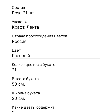
Состав
Роза 21 шт.
Упаковка
Крафт, Лента
Страна просхождения цветов
Россия
Цвет
Розовый
Кол-во цветов в букете
21
Высота букета
50 см.
Ширина букета
20 см.
Какие цветы содержит