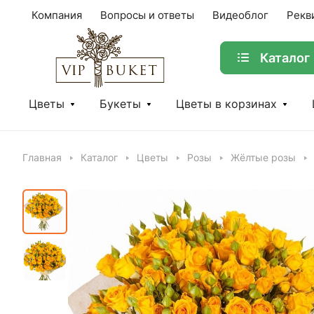
Компания
Вопросы и ответы
Видеоблог
Рекв
Каталог
Цветы
Букеты
Цветы в корзинах
Главная
Каталог
Цветы
Розы
Жёлтые розы