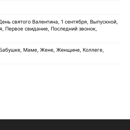
День святого Валентина, 1 сентября, Выпускной,
я, Первое свидание, Последний звонок,
Бабушке, Маме, Жене, Женщине, Коллеге,