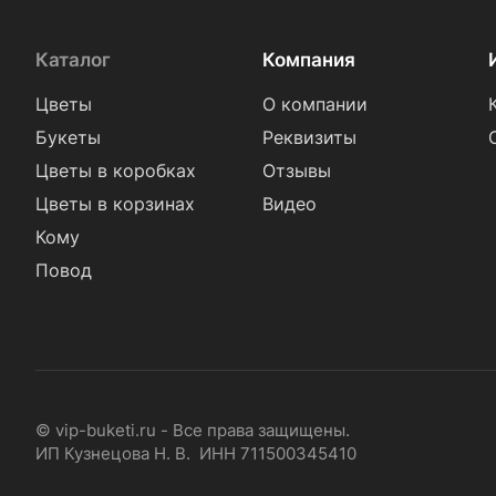
Каталог
Компания
Цветы
О компании
Букеты
Реквизиты
Цветы в коробках
Отзывы
Цветы в корзинах
Видео
Кому
Повод
© vip-buketi.ru - Все права защищены.
ИП Кузнецова Н. В. ИНН 711500345410