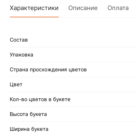
Характеристики
Описание
Оплата
Состав
Упаковка
Страна просхождения цветов
Цвет
Кол-во цветов в букете
Высота букета
Ширина букета