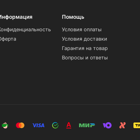
Информация
Помощь
Конфиденциальность
Условия оплаты
Оферта
Условия доставки
Гарантия на товар
Вопросы и ответы