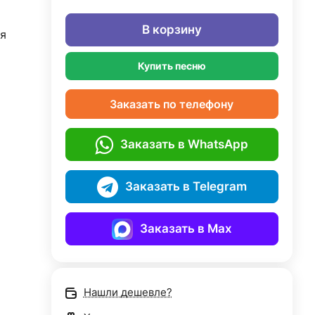
В корзину
я
Купить песню
Заказать по телефону
Заказать в WhatsApp
Заказать в Telegram
Заказать в Max
Нашли дешевле?