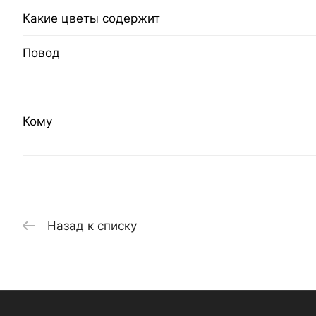
Какие цветы содержит
Повод
Кому
Назад к списку