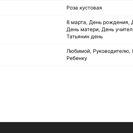
Роза кустовая
8 марта, День рождения, 
День матери, День учител
Татьянин день
Любимой, Руководителю, 
Ребенку