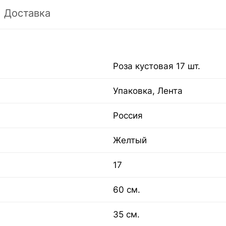
Доставка
Роза кустовая 17 шт.
Упаковка, Лента
Россия
Желтый
17
60 см.
35 см.