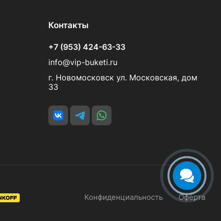
Контакты
+7 (953) 424-63-33
info@vip-buketi.ru
г. Новомосковск ул. Московская, дом
33
Конфиденциальность
Оферта