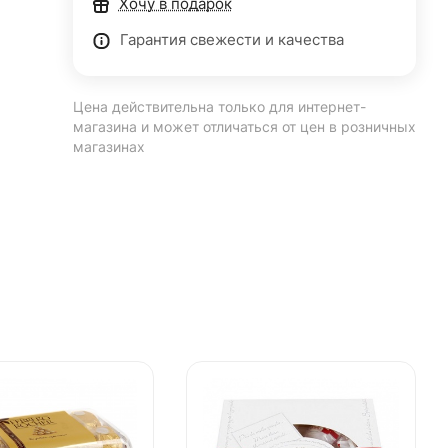
Хочу в подарок
Гарантия свежести и качества
Цена действительна только для интернет-
магазина и может отличаться от цен в розничных
магазинах