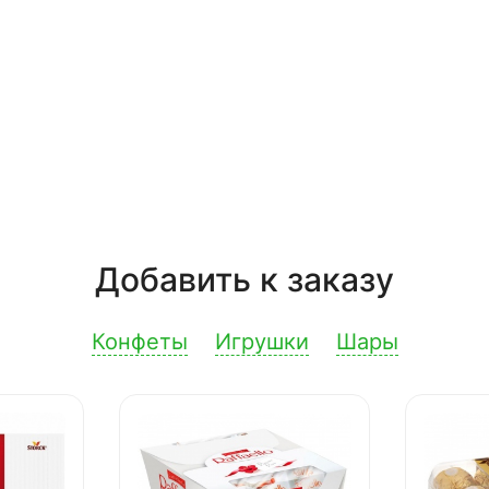
Добавить к заказу
Конфеты
Игрушки
Шары